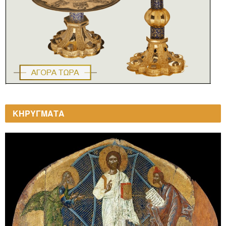
ΚΗΡΥΓΜΑΤΑ