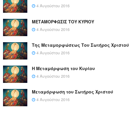
4 Αυγούστου 2016
ΜΕΤΑΜΟΡΦΩΣΙΣ ΤΟΥ ΚΥΡΙΟΥ
4 Αυγούστου 2016
Της Μεταμορφώσεως Του Σωτήρος Χριστού
4 Αυγούστου 2016
Η Μεταμόρφωση του Κυρίου
4 Αυγούστου 2016
Μεταμόρφωση του Σωτήρος Χριστού
4 Αυγούστου 2016