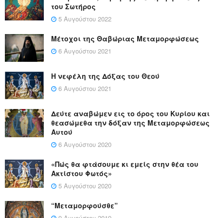
του Σωτήρος
5 Αυγούστου 2022
Μέτοχοι της Θαβώριας Μεταμορφώσεως
6 Αυγούστου 2021
Η νεφέλη της Δόξας του Θεού
6 Αυγούστου 2021
Δεύτε αναβώμεν εις το όρος του Κυρίου και
θεασώμεθα την δόξαν της Μεταμορφώσεως
Αυτού
6 Αυγούστου 2020
«Πώς θα φτάσουμε κι εμείς στην θέα του
Ακτίστου Φωτός»
5 Αυγούστου 2020
“Μεταμορφούσθε”
9 Αυγούστου 2019