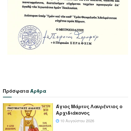
Πρόσφατα
Άρθρα
Άγιος Μάρτυς Λαυρέντιος ο
ΠΝΕΥΜΑΤΙΚΈΣ ΔΙΔΑΧΈΣ
Αρχιδιάκονος
10 Αυγούστου 2026