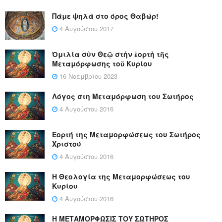
Πάμε ψηλά στο όρος Θαβώρ!
4 Αυγούστου 2017
Ὁμιλία σὺν Θεῷ στὴν ἑορτὴ τῆς
Μεταμόρφωσης τοῦ Κυρίου
16 Νοεμβρίου 2023
Λόγος στη Μεταμόρφωση του Σωτήρος
4 Αυγούστου 2016
Εορτή της Μεταμορφώσεως του Σωτήρος
Χριστού
4 Αυγούστου 2016
Η Θεολογία της Μεταμορφώσεως του
Κυρίου
4 Αυγούστου 2016
Η ΜΕΤΑΜΟΡΦΩΣΙΣ ΤΟΥ ΣΩΤΗΡΟΣ