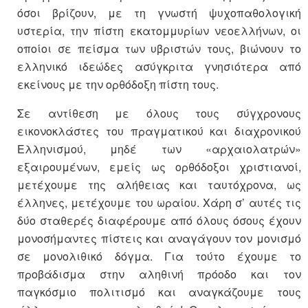
όσοι βρίζουν, με τη γνωστή ψυχοπαθολογική
υστερία, την πίστη εκατομμυρίων νεοελλήνων, οι
οποίοι σε πείσμα των υβριστών τους, βιώνουν το
ελληνικό ιδεώδες ασύγκριτα γνησιότερα από
εκείνους με την ορθόδοξη πίστη τους.
Σε αντίθεση με όλους τους σύγχρονους
εικονοκλάστες του πραγματικού και διαχρονικού
Ελληνισμού, μηδέ των «αρχαιολατρών»
εξαιρουμένων, εμείς ως ορθόδοξοι χριστιανοί,
μετέχουμε της αλήθειας και ταυτόχρονα, ως
έλληνες, μετέχουμε του ωραίου. Χάρη σ’ αυτές τις
δύο σταθερές διαφέρουμε από όλους όσους έχουν
μονοσήμαντες πίστεις και αναγάγουν τον μονισμό
σε μονολιθικό δόγμα. Για τούτο έχουμε το
προβάδισμα στην αληθινή πρόοδο και τον
παγκόσμιο πολιτισμό και αναγκάζουμε τους