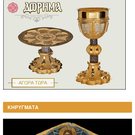
ΚΗΡΥΓΜΑΤΑ