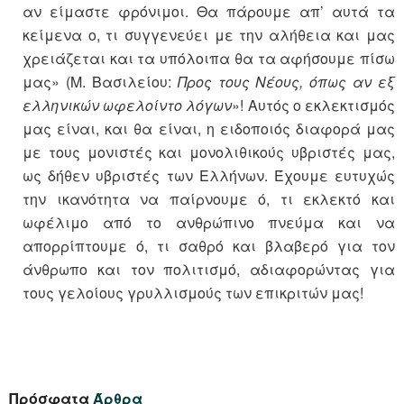
αν είμαστε φρόνιμοι. Θα πάρουμε απ’ αυτά τα
κείμενα ο, τι συγγενεύει με την αλήθεια και μας
χρειάζεται και τα υπόλοιπα θα τα αφήσουμε πίσω
μας» (Μ. Βασιλείου:
Προς
τους Νέους, όπως αν εξ
ελλην­ι­κών ωφελοίντο λόγων
»! Αυτός ο εκλεκτισμός
μας είναι, και θα είναι, η ειδοποιός διαφορά μας
με τους μονιστές και μονολιθικούς υβριστές μας,
ως δήθεν υβριστές των Ελλήνων. Έχουμε ευτυχώς
την ικανότητα να παίρνουμε ό, τι εκλεκτό και
ωφέλιμο από το ανθρώπινο πνεύμα και να
απορρίπτουμε ό, τι σαθρό και βλαβερό για τον
άνθρωπο και τον πολιτισμό, αδιαφορώντας για
τους γελοίους γρυλλισμούς των επικριτών μας!
Πρόσφατα
Άρθρα