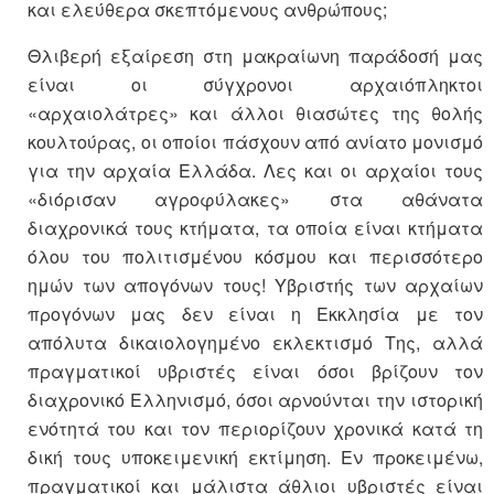
και ελεύθερα σκεπτόμενους ανθρώπους;
Θλιβερή εξαίρεση στη μακραίωνη παράδοσή μας
είναι οι σύγχρονοι αρχαιόπληκτοι
«αρχαιολάτρες» και άλλοι θιασώτες της θολής
κουλτούρας, οι οποίοι πάσχουν από ανίατο μονισμό
για την αρχαία Ελλάδα. Λες και οι αρχαίοι τους
«διόρισαν αγροφύλακες» στα αθάνατα
διαχρονικά τους κτήματα, τα οποία είναι κτήματα
όλου του πολιτισμένου κόσμου και περισσότερο
ημών των απογόνων τους! Υβριστής των αρχαίων
προγόνων μας δεν είναι η Εκκλησία με τον
απόλυτα δικαιολογημένο εκλεκτισμό Της, αλλά
πραγματικοί υβριστές είναι όσοι βρίζουν τον
διαχρονικό Ελληνισμό, όσοι αρνούνται την ιστορική
ενότητά του και τον περιορίζουν χρονικά κατά τη
δική τους υποκειμενική εκτίμηση. Εν προκειμένω,
πραγματικοί και μάλιστα άθλιοι υβριστές είναι