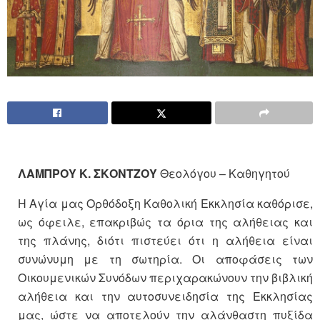
ΛΑΜΠΡΟΥ Κ. ΣΚΟΝΤΖΟΥ
Θεολόγου – Καθηγητού
Η Αγία μας Ορθόδοξη Καθολική Εκκλησία καθόρισε,
ως όφειλε, επακριβώς τα όρια της αλήθειας και
της πλάνης, διότι πιστεύει ότι η αλήθεια είναι
συνώνυμη με τη σωτηρία. Οι αποφάσεις των
Οικουμενικών Συνόδων περιχαρακώνουν την βιβλική
αλήθεια και την αυτοσυνειδησία της Εκκλησίας
μας, ώστε να αποτελούν την αλάνθαστη πυξίδα