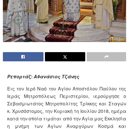
Ρεπορτάζ
:
Αθανάσιος Τζάνης
Εις τον Ιερό Ναό του Αγίου Αποστόλου Παύλου της
Ιεράς Μητροπόλεως Περιστερίου, ιερούργησε ο
Σεβασμιωτάτος Μητροπολίτης Τρίκκης και Σταγών
κ. Χρυσόστομος, την Κυριακή 1η Ιουλίου 2018, ημέρα
κατά την οποία τιμάται από την Αγία μας Εκκλησία
η μνήμη των Αγίων Αναργύρων Κοσμά και