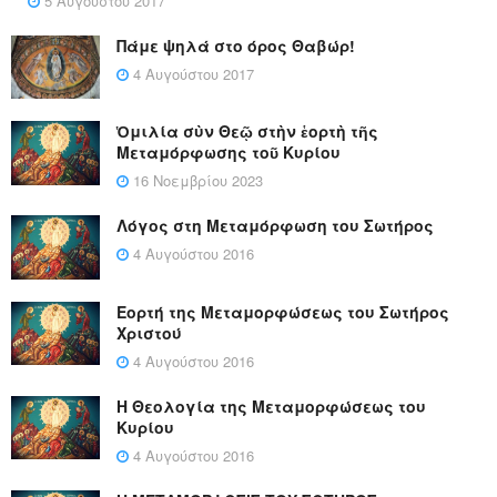
5 Αυγούστου 2017
Πάμε ψηλά στο όρος Θαβώρ!
4 Αυγούστου 2017
Ὁμιλία σὺν Θεῷ στὴν ἑορτὴ τῆς
Μεταμόρφωσης τοῦ Κυρίου
16 Νοεμβρίου 2023
Λόγος στη Μεταμόρφωση του Σωτήρος
4 Αυγούστου 2016
Εορτή της Μεταμορφώσεως του Σωτήρος
Χριστού
4 Αυγούστου 2016
Η Θεολογία της Μεταμορφώσεως του
Κυρίου
4 Αυγούστου 2016