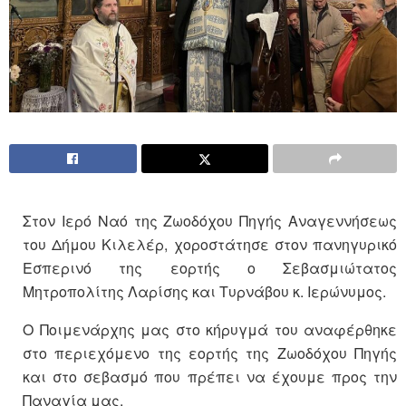
Στον Ιερό Ναό της Ζωοδόχου Πηγής Αναγεννήσεως
του Δήμου Κιλελέρ, χοροστάτησε στον πανηγυρικό
Εσπερινό της εορτής ο Σεβασμιώτατος
Μητροπολίτης Λαρίσης και Τυρνάβου κ. Ιερώνυμος.
Ο Ποιμενάρχης μας στο κήρυγμά του αναφέρθηκε
στο περιεχόμενο της εορτής της Ζωοδόχου Πηγής
και στο σεβασμό που πρέπει να έχουμε προς την
Παναγία μας.