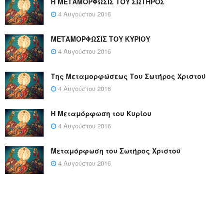
Η ΜΕΤΑΜΟΡΦΩΣΙΣ ΤΟΥ ΣΩΤΗΡΟΣ
4 Αυγούστου 2016
ΜΕΤΑΜΟΡΦΩΣΙΣ ΤΟΥ ΚΥΡΙΟΥ
4 Αυγούστου 2016
Της Μεταμορφώσεως Του Σωτήρος Χριστού
4 Αυγούστου 2016
Η Μεταμόρφωση του Κυρίου
4 Αυγούστου 2016
Μεταμόρφωση του Σωτήρος Χριστού
4 Αυγούστου 2016