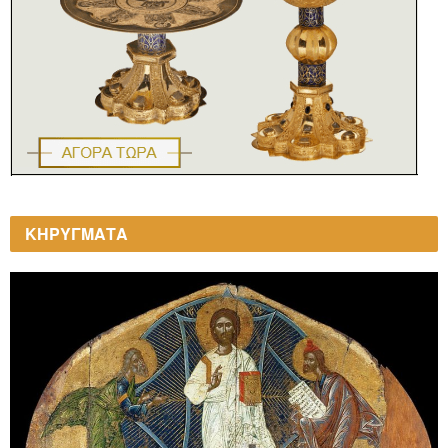
ΚΗΡΥΓΜΑΤΑ