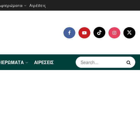
Αφιερώματα
Αιρέσεις
ΙΕΡΏΜΑΤΑ
ΑΙΡΈΣΕΙΣ