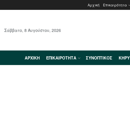
Αρχική
Επικαιρότητα
Σάββατο, 8 Αυγούστου, 2026
ΑΡΧΙΚΉ
ΕΠΙΚΑΙΡΌΤΗΤΑ
ΣΥΝΟΠΤΙΚΌΣ
ΚΗΡ