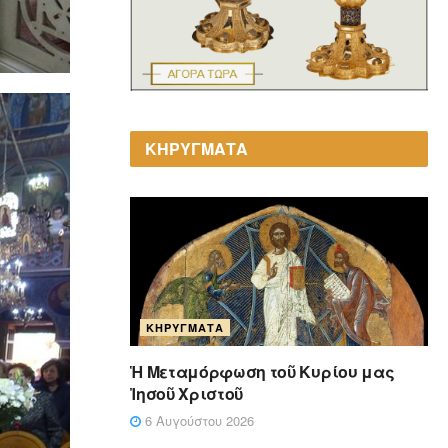
ΚΗΡΥΓΜΑΤΑ
ΚΗΡΎΓΜΑΤΑ
Ἡ Μεταμόρφωση τοῦ Κυρίου μας
Ἰησοῦ Χριστοῦ
6 Αυγούστου 2026