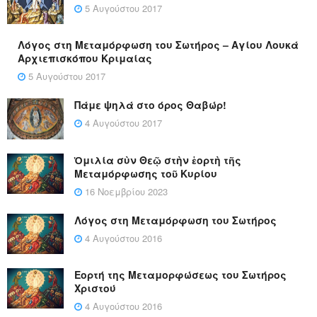
5 Αυγούστου 2017
Λόγος στη Μεταμόρφωση του Σωτήρος – Αγίου Λουκά
Αρχιεπισκόπου Κριμαίας
5 Αυγούστου 2017
Πάμε ψηλά στο όρος Θαβώρ!
4 Αυγούστου 2017
Ὁμιλία σὺν Θεῷ στὴν ἑορτὴ τῆς
Μεταμόρφωσης τοῦ Κυρίου
16 Νοεμβρίου 2023
Λόγος στη Μεταμόρφωση του Σωτήρος
4 Αυγούστου 2016
Εορτή της Μεταμορφώσεως του Σωτήρος
Χριστού
4 Αυγούστου 2016