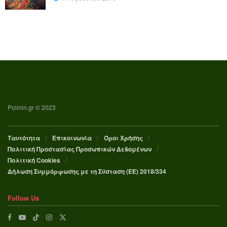
Poimin.gr © 2023
Ταυτότητα
Επικοινωνία
Όροι Χρήσης
Πολιτική Προστασίας Προσωπικών Δεδομένων
Πολιτική Cookies
Δήλωση Συμμόρφωσης με τη Σύσταση (ΕΕ) 2018/334
Follow Us