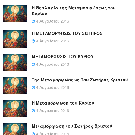
Η Θεολογία της Μεταμορφώσεως του
Κυρίου
4 Αυγούστου 2016
Η ΜΕΤΑΜΟΡΦΩΣΙΣ ΤΟΥ ΣΩΤΗΡΟΣ
4 Αυγούστου 2016
ΜΕΤΑΜΟΡΦΩΣΙΣ ΤΟΥ ΚΥΡΙΟΥ
4 Αυγούστου 2016
Της Μεταμορφώσεως Του Σωτήρος Χριστού
4 Αυγούστου 2016
Η Μεταμόρφωση του Κυρίου
4 Αυγούστου 2016
Μεταμόρφωση του Σωτήρος Χριστού
4 Αυγούστου 2016