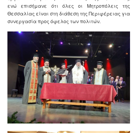
ενώ επισήμανε ότι όλες οι Μητροπόλεις της
Θεσσαλίας είναι στη διάθεση της Περιφέρειας για
συνεργασία προς όφελος των πολιτών.