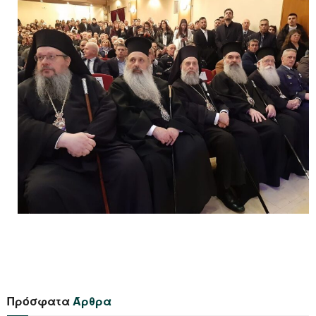
Πρόσφατα
Άρθρα