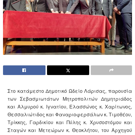
Στο κατάμεστο Δημοτικό Ωδείο Λάρισας, παρουσία
των Σεβασμιωτάτων Μητροπολιτών Δημητριάδος
και Αλμυρού κ. Ιγνατίου, Ελασσώνος κ. Χαρίτωνος,
Θεσσαλιώτιδος και Φαναριοφερσάλων κ. Τιμοθέου,
Τρίκκης, Γαρδικίου και Πύλης κ. Χρυσοστόμου και
Σταγών και Μετεώρων κ. Θεοκλήτου, του Αρχηγού