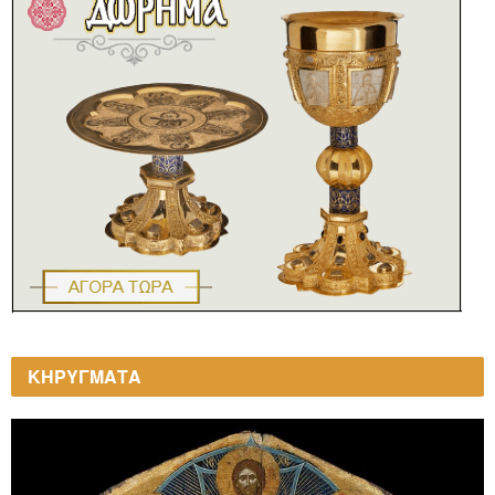
ΚΗΡΥΓΜΑΤΑ