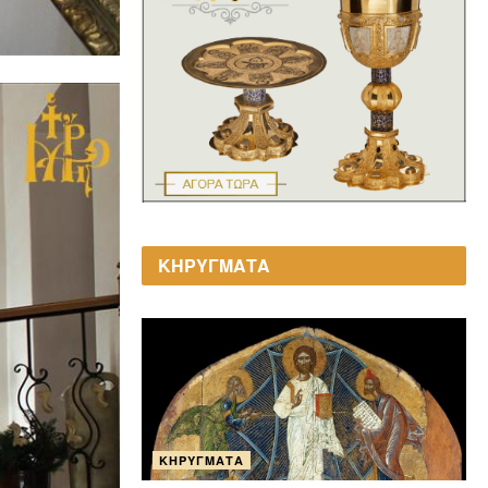
ΚΗΡΥΓΜΑΤΑ
ΚΗΡΎΓΜΑΤΑ