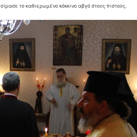
οίρασε το καθιερωμένο κόκκινο αβγό στους πιστούς.