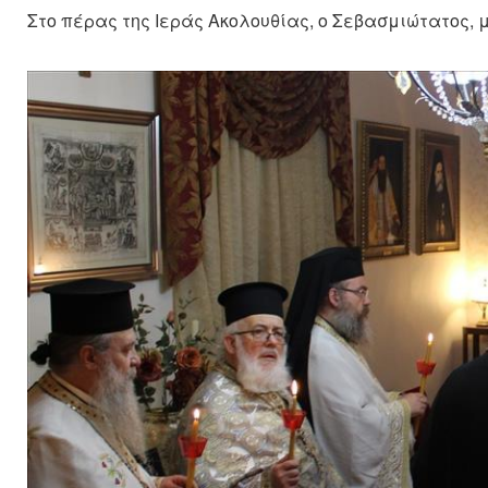
Στο πέρας της Ιεράς Ακολουθίας, ο Σεβασμιώτατος, μ