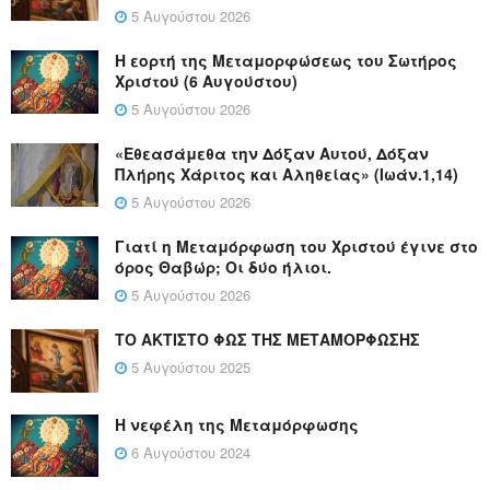
5 Αυγούστου 2026
Η εορτή της Μεταμορφώσεως του Σωτήρος
Χριστού (6 Αυγούστου)
5 Αυγούστου 2026
«Εθεασάμεθα την Δόξαν Αυτού, Δόξαν
Πλήρης Χάριτος και Αληθείας» (Ιωάν.1,14)
5 Αυγούστου 2026
Γιατί η Μεταμόρφωση του Χριστού έγινε στο
όρος Θαβώρ; Οι δύο ήλιοι.
5 Αυγούστου 2026
ΤΟ ΑΚΤΙΣΤΟ ΦΩΣ ΤΗΣ ΜΕΤΑΜΟΡΦΩΣΗΣ
5 Αυγούστου 2025
Η νεφέλη της Μεταμόρφωσης
6 Αυγούστου 2024