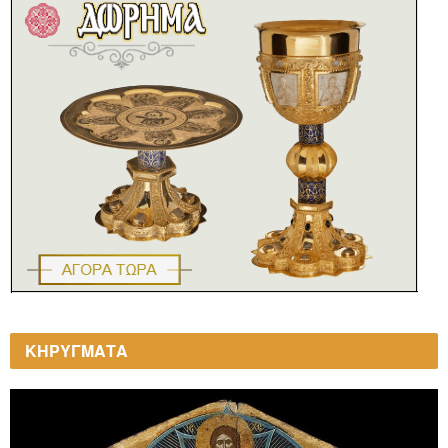
ΚΗΡΥΓΜΑΤΑ