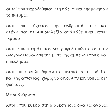
αυτοί που παραδόθηκαν στη σάρκα και λησμόνησαν
το πνεύμα,
αυτοί που έχασαν την ανθρωπιά τους και
στέγνωσαν στην κυριολεξία από κάθε πνευματική
ικμάδα,
αυτοί που σταμάτησαν να τροφοδοτούνται από την
ζωογόνο Παράδοση της μυστικής αμπέλου που είναι
η Εκκλησία,
αυτοί που ακολούθησαν τα μονοπάτια της αθεΐας
και της απιστίας, χωρίς να δίνουν πλέον νόημα στη
ζωή τους.
Ίδε οι άνθρωποι.
Αυτοί, που έθεσα στη διάθεσή τους όλα τα αγαθά,