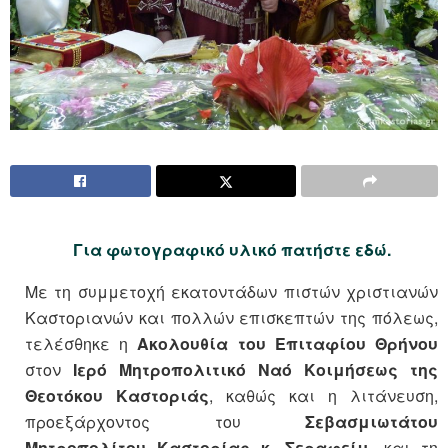
Για φωτογραφικό υλικό πατήστε εδώ.
Με τη συμμετοχή εκατοντάδων πιστών χριστιανών
Καστοριανών και πολλών επισκεπτών της πόλεως,
τελέσθηκε η
Ακολουθία του Επιταφίου Θρήνου
στον
Ιερό Μητροπολιτικό Ναό Κοιμήσεως της
Θεοτόκου Καστοριάς
, καθώς και η λιτάνευση,
προεξάρχοντος του
Σεβασμιωτάτου
Μητροπολίτου Καστορίας κ. Σεραφείμ,
και τη