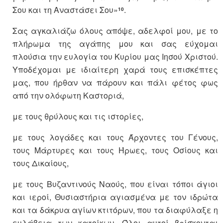
Σου και τη Αναστάσει Σου»
.
10
Σας αγκαλιάζω όλους απόψε, αδελφοί μου, με το
πλήρωμα της αγάπης μου και σας εύχομαι
πλούσια την ευλογία του Κυρίου μας Ιησού Χριστού.
Υποδέχομαι με ιδιαίτερη χαρά τους επισκέπτες
μας, που ήρθαν να πάρουν και πάλι φέτος φως
από την ολόφωτη Καστοριά,
με τους θρύλους και τις ιστορίες,
με τους λογάδες και τους Άρχοντες του Γένους,
τους Μάρτυρες και τους Ήρωες, τους Οσίους και
τους Δικαίους,
με τους Βυζαντινούς Ναούς, που είναι τόποι άγιοι
και ιεροί, Θυσιαστήρια αγιασμένα με τον ιδρώτα
και τα δάκρυα αγίων κτιτόρων, που τα διαφύλαξε η
ευλάβεια των κατοίκων. Όλοι αυτοί βρίσκονται