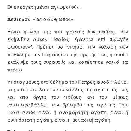
Οι ευεργετημένοι αγνωμονούν.
Δεύτερον
. «Ίδε ο άνθρωπος».
Είναι η ώρα της πιο φρικτής δοκιμασίας. «Ον
εκήρυξεν αμνόν Ησαΐας, έρχεται επί σφαγήν
εκούσιον»
. Πρέπει να νικήσει την κόλαση των
6
παθών με τον Παράδεισο της αρετής Του, η οποία
εκάλυψε τους ουρανούς και κατέστησε καινά τα
πάντα.
Υποταγμένος στο θέλημα του Πατρός αναδιπλώνει
μπροστά στο λαό Του το κάλλος της αγιότητός Του,
και στο όργιο του πάθους και του μίσους
αντιπαραβάλλει τον θρίαμβο της αγάπης Του.
Γιατί Αυτός είναι η αναμάρτητη αγάπη, είναι η
ενυπόστατη αγάπη, είναι η μοναδική αγάπη.