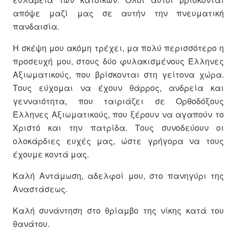
απόψε μαζί μας σε αυτήν την πνευματική
πανδαισία.
Η σκέψη μου ακόμη τρέχει, μα πολύ περισσότερο η
προσευχή μου, στους δύο φυλακισμένους Έλληνες
Αξιωματικούς, που βρίσκονται στη γείτονα χώρα.
Τους εύχομαι να έχουν θάρρος, ανδρεία και
γενναιότητα, που ταιριάζει σε Ορθοδόξους
Έλληνες Αξιωματικούς, που ξέρουν να αγαπούν το
Χριστό και την πατρίδα. Τους συνοδεύουν οι
ολοκάρδιες ευχές μας, ώστε γρήγορα να τους
έχουμε κοντά μας.
Καλή Αντάμωση, αδελφοί μου, στο πανηγύρι της
Αναστάσεως.
Καλή συνάντηση στο θρίαμβο της νίκης κατά του
θανάτου.