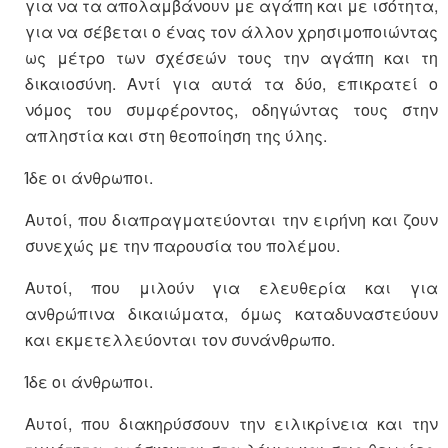
για να τα απολαμβάνουν με αγάπη και με ισότητα,
για να σέβεται ο ένας τον άλλον χρησιμοποιώντας
ως μέτρο των σχέσεών τους την αγάπη και τη
δικαιοσύνη. Αντί για αυτά τα δύο, επικρατεί ο
νόμος του συμφέροντος, οδηγώντας τους στην
απληστία και στη θεοποίηση της ύλης.
Ίδε οι άνθρωποι.
Αυτοί, που διαπραγματεύονται την ειρήνη και ζουν
συνεχώς με την παρουσία του πολέμου.
Αυτοί, που μιλούν για ελευθερία και για
ανθρώπινα δικαιώματα, όμως καταδυναστεύουν
και εκμετελλεύονται τον συνάνθρωπο.
Ίδε οι άνθρωποι.
Αυτοί, που διακηρύσσουν την ειλικρίνεια και την