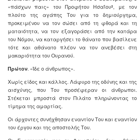
«πάσχων παις» του Προφήτου Ησαΐου
, με τον
2
πλούτο της αγάπης Του για το δημιούργημα,
προκειμένου να τον σώσει από τη φθορά και τη
ματαιότητα, να τον εξαγοράσει από την κατάρα
του Νόμου, να καταργήσει το θάνατο που βασίλευε
τότε και αθάνατο πλέον να τον ανεβέσει στη
μακαριότητα του Ουρανού.
Πρώτον
. «Ίδε ο άνθρωπος».
Χωρίς είδος και κάλλος. Λάφυρο της οδύνης και της
αισχύνης, που Του προσέφεραν οι άνθρωποι.
Στέκεται μπροστά στον Πιλάτο πληρώνοντας το
τίμημα της αμαρτίας.
Οι άρχοντες συνήχθησαν εναντίον Του και εναντίον
του έργου και της αποστολής Του.