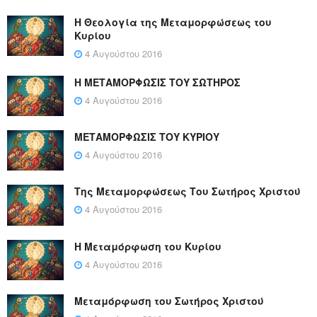
Η Θεολογία της Μεταμορφώσεως του
Κυρίου
4 Αυγούστου 2016
Η ΜΕΤΑΜΟΡΦΩΣΙΣ ΤΟΥ ΣΩΤΗΡΟΣ
4 Αυγούστου 2016
ΜΕΤΑΜΟΡΦΩΣΙΣ ΤΟΥ ΚΥΡΙΟΥ
4 Αυγούστου 2016
Της Μεταμορφώσεως Του Σωτήρος Χριστού
4 Αυγούστου 2016
Η Μεταμόρφωση του Κυρίου
4 Αυγούστου 2016
Μεταμόρφωση του Σωτήρος Χριστού