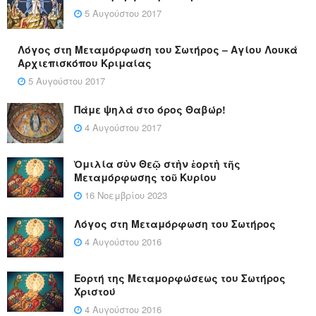
5 Αυγούστου 2017
Λόγος στη Μεταμόρφωση του Σωτήρος – Αγίου Λουκά
Αρχιεπισκόπου Κριμαίας
5 Αυγούστου 2017
Πάμε ψηλά στο όρος Θαβώρ!
4 Αυγούστου 2017
Ὁμιλία σὺν Θεῷ στὴν ἑορτὴ τῆς
Μεταμόρφωσης τοῦ Κυρίου
16 Νοεμβρίου 2023
Λόγος στη Μεταμόρφωση του Σωτήρος
4 Αυγούστου 2016
Εορτή της Μεταμορφώσεως του Σωτήρος
Χριστού
4 Αυγούστου 2016