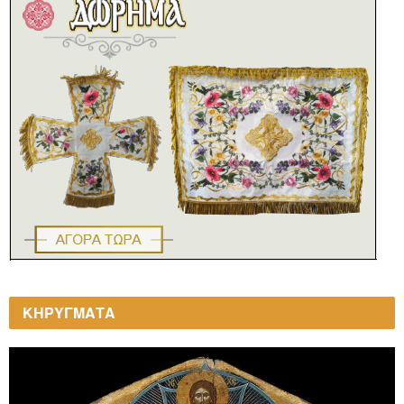
ΚΗΡΥΓΜΑΤΑ