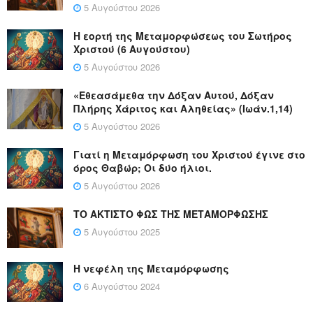
5 Αυγούστου 2026
Η εορτή της Μεταμορφώσεως του Σωτήρος
Χριστού (6 Αυγούστου)
5 Αυγούστου 2026
«Εθεασάμεθα την Δόξαν Αυτού, Δόξαν
Πλήρης Χάριτος και Αληθείας» (Ιωάν.1,14)
5 Αυγούστου 2026
Γιατί η Μεταμόρφωση του Χριστού έγινε στο
όρος Θαβώρ; Οι δύο ήλιοι.
5 Αυγούστου 2026
ΤΟ ΑΚΤΙΣΤΟ ΦΩΣ ΤΗΣ ΜΕΤΑΜΟΡΦΩΣΗΣ
5 Αυγούστου 2025
Η νεφέλη της Μεταμόρφωσης
6 Αυγούστου 2024