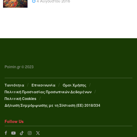
4 Αυγούστου 2016
Poimin.gr © 2023
Ταυτότητα
Επικοινωνία
Όροι Χρήσης
Πολιτική Προστασίας Προσωπικών Δεδομένων
Πολιτική Cookies
Δήλωση Συμμόρφωσης με τη Σύσταση (ΕΕ) 2018/334
Follow Us