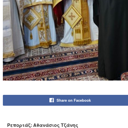
Share on Facebook
Ρεπορτάζ: Αθανάσιος Τζάνης