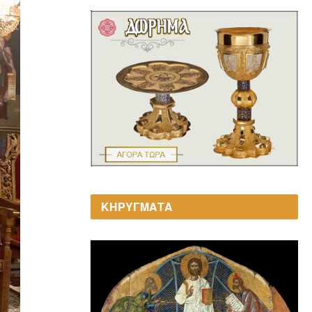
ΚΗΡΥΓΜΑΤΑ