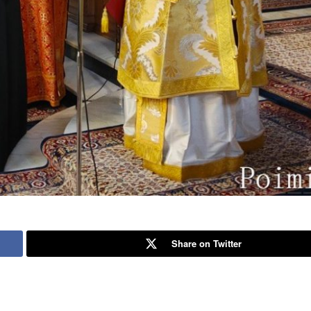
Share on Twitter