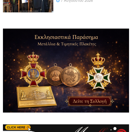
7 Αυγούστου 2026