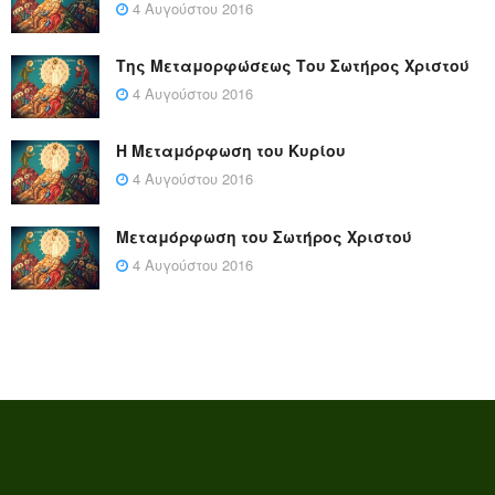
4 Αυγούστου 2016
Της Μεταμορφώσεως Του Σωτήρος Χριστού
4 Αυγούστου 2016
Η Μεταμόρφωση του Κυρίου
4 Αυγούστου 2016
Μεταμόρφωση του Σωτήρος Χριστού
4 Αυγούστου 2016