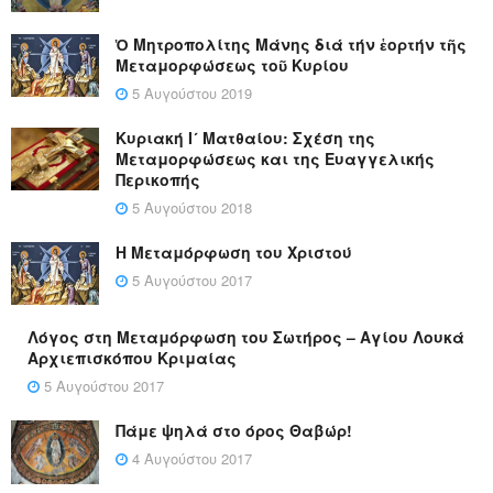
Ὁ Μητροπολίτης Μάνης διά τήν ἑορτήν τῆς
Μεταμορφώσεως τοῦ Κυρίου
5 Αυγούστου 2019
Κυριακή Ι´ Ματθαίου: Σχέση της
Μεταμορφώσεως και της Ευαγγελικής
Περικοπής
5 Αυγούστου 2018
Η Μεταμόρφωση του Χριστού
5 Αυγούστου 2017
Λόγος στη Μεταμόρφωση του Σωτήρος – Αγίου Λουκά
Αρχιεπισκόπου Κριμαίας
5 Αυγούστου 2017
Πάμε ψηλά στο όρος Θαβώρ!
4 Αυγούστου 2017