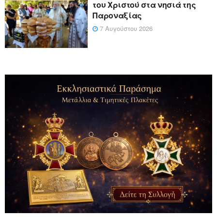
του Χριστού στα νησιά της
Παροναξίας
7 Αυγούστου 2026