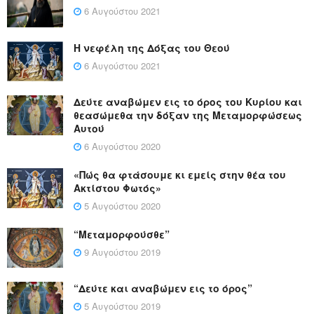
6 Αυγούστου 2021
Η νεφέλη της Δόξας του Θεού
6 Αυγούστου 2021
Δεύτε αναβώμεν εις το όρος του Κυρίου και
θεασώμεθα την δόξαν της Μεταμορφώσεως
Αυτού
6 Αυγούστου 2020
«Πώς θα φτάσουμε κι εμείς στην θέα του
Ακτίστου Φωτός»
5 Αυγούστου 2020
“Μεταμορφούσθε”
9 Αυγούστου 2019
“Δεύτε και αναβώμεν εις το όρος”
5 Αυγούστου 2019