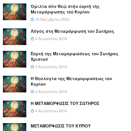
Ὁμιλία σὺν Θεῷ στὴν ἑορτὴ τῆς
Μεταμόρφωσης τοῦ Κυρίου
16 Νοεμβρίου 2023
Λόγος στη Μεταμόρφωση του Σωτήρος
4 Αυγούστου 2016
Εορτή της Μεταμορφώσεως του Σωτήρος
Χριστού
4 Αυγούστου 2016
Η Θεολογία της Μεταμορφώσεως του
Κυρίου
4 Αυγούστου 2016
Η ΜΕΤΑΜΟΡΦΩΣΙΣ ΤΟΥ ΣΩΤΗΡΟΣ
4 Αυγούστου 2016
ΜΕΤΑΜΟΡΦΩΣΙΣ ΤΟΥ ΚΥΡΙΟΥ