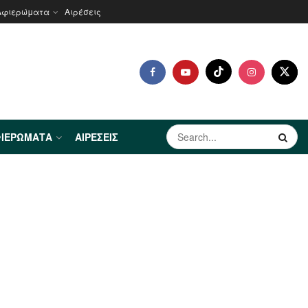
Αφιερώματα
Αιρέσεις
ΙΕΡΏΜΑΤΑ
ΑΙΡΈΣΕΙΣ