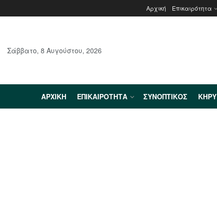
Αρχική
Επικαιρότητα
Σάββατο, 8 Αυγούστου, 2026
ΑΡΧΙΚΉ
ΕΠΙΚΑΙΡΌΤΗΤΑ
ΣΥΝΟΠΤΙΚΌΣ
ΚΗΡ