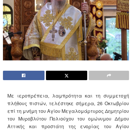
Με ιεροπρέπεια, λαμπρότητα και τη συμμετοχή
πλήθους πιστών, τελέστηκε σήμερα, 26 Οκτωβρίου
επί τη μνήμη του Αγίου Μεγαλομάρτυρος Δημητρίου
του Μυροβλύτου Πολιούχου του ομώνυμου Δήμου
Αττικής και προστάτη της ενορίας του Αγίου