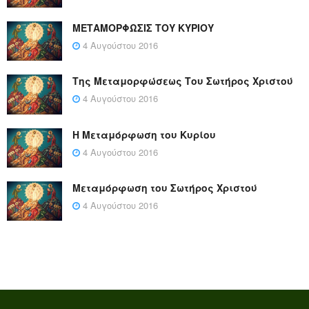
ΜΕΤΑΜΟΡΦΩΣΙΣ ΤΟΥ ΚΥΡΙΟΥ
4 Αυγούστου 2016
Της Μεταμορφώσεως Του Σωτήρος Χριστού
4 Αυγούστου 2016
Η Μεταμόρφωση του Κυρίου
4 Αυγούστου 2016
Μεταμόρφωση του Σωτήρος Χριστού
4 Αυγούστου 2016