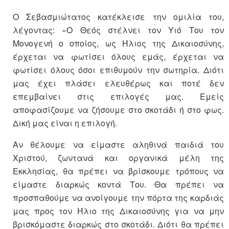
Ο Σεβασμιώτατος κατέκλεισε την ομιλία του,
λέγοντας: «Ο Θεός στέλνει τον Υιό Του τον
Μονογενή ο οποίος, ως Ήλιος της Δικαιοσύνης,
έρχεται να φωτίσει όλους εμάς, έρχεται να
φωτίσει όλους όσοι επιθυμούν την σωτηρία. Διότι
μας έχει πλάσει ελευθέρως και ποτέ δεν
επεμβαίνει στις επιλογές μας. Εμείς
αποφασίζουμε να ζήσουμε στο σκοτάδι ή στο φως.
Δική μας είναι η επιλογή.
Αν θέλουμε να είμαστε αληθινά παιδιά του
Χριστού, ζωντανά και οργανικά μέλη της
Εκκλησίας, θα πρέπει να βρίσκουμε τρόπους να
είμαστε διαρκώς κοντά Του. Θα πρέπει να
προσπαθούμε να ανοίγουμε την πόρτα της καρδιάς
μας προς τον Ήλιο της Δικαιοσύνης για να μην
βρισκόμαστε διαρκώς στο σκοτάδι. Διότι θα πρέπει