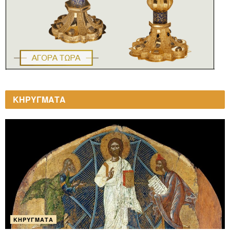
ΚΗΡΥΓΜΑΤΑ
ΚΗΡΎΓΜΑΤΑ