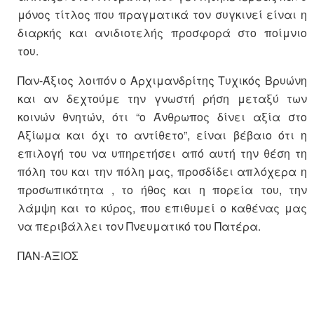
μόνος τίτλος που πραγματικά τον συγκινεί είναι η
διαρκής και ανιδιοτελής προσφορά στο ποίμνιο
του.
Παν-Άξιος λοιπόν ο Αρχιμανδρίτης Τυχικός Βρυώνη
και αν δεχτούμε την γνωστή ρήση μεταξύ των
κοινών θνητών, ότι “ο Άνθρωπος δίνει αξία στο
Αξίωμα και όχι το αντίθετο”, είναι βέβαιο ότι η
επιλογή του να υπηρετήσει από αυτή την θέση τη
πόλη του και την πόλη μας, προσδίδει απλόχερα η
προσωπικότητα , το ήθος και η πορεία του, την
λάμψη και το κύρος, που επιθυμεί ο καθένας μας
να περιβάλλει τον Πνευματικό του Πατέρα.
ΠΑΝ-ΑΞΙΟΣ