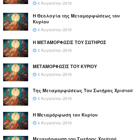
4 Αυγούστου 2016
Η Θεολογία της Μεταμορφώσεως του
Κυρίου
4 Αυγούστου 2016
Η ΜΕΤΑΜΟΡΦΩΣΙΣ ΤΟΥ ΣΩΤΗΡΟΣ
4 Αυγούστου 2016
ΜΕΤΑΜΟΡΦΩΣΙΣ ΤΟΥ ΚΥΡΙΟΥ
4 Αυγούστου 2016
Της Μεταμορφώσεως Του Σωτήρος Χριστού
4 Αυγούστου 2016
Η Μεταμόρφωση του Κυρίου
4 Αυγούστου 2016
Μεταμόρφωση του Σωτήρος Χριστού