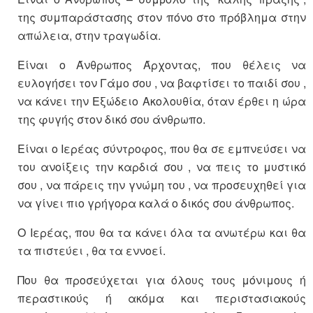
της συμπαράστασης στον πόνο στο πρόβλημα στην
απώλεια, στην τραγωδία.
Είναι ο Άνθρωπος Άρχοντας, που θέλεις να
ευλογήσει τον Γάμο σου , να βαφτίσει το παιδί σου ,
να κάνει την Εξώδειο Ακολουθία, όταν έρθει η ώρα
της φυγής στον δικό σου άνθρωπο.
Είναι ο Ιερέας σύντροφος, που θα σε εμπνεύσει να
του ανοίξεις την καρδιά σου , να πεις το μυστικό
σου , να πάρεις την γνώμη του , να προσευχηθεί για
να γίνει πιο γρήγορα καλά ο δικός σου άνθρωπος.
Ο Ιερέας, που θα τα κάνει όλα τα ανωτέρω και θα
τα πιστεύει , θα τα εννοεί.
Που θα προσεύχεται για όλους τους μόνιμους ή
περαστικούς ή ακόμα και περιστασιακούς