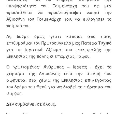
υποψηφιότητά του Ποιμενάρχη του σε μια
προσπάθεια να προσυπογράψει νοερά την
Αξιοσύνη του Ποιμενάρχη του, να ευλογήσει το
ποίμνιό του.
Ας δούμε όμως γιατί κάποιοι από εμάς
επιθυμούμαι τον Πρωτοσύγκελο μας Πατέρα Τυχικό
για το Ιερατικό Αξίωμα του επικεφαλής της
Εκκλησίας της πόλης κι επαρχίας Πάφου.
Ο “φωτισμένος” Άνθρωπος – Ιερέας , έχει το
χάρισμα της Αγιοσύνης από την στιγμή που
αφήνεται στα χέρια της Εκκλησίας επιλέγοντας
τον δρόμο του Θεού για να διαβεί το πέρασμα του
στη ζωή.
Δεν συμβαίνει σε όλους.