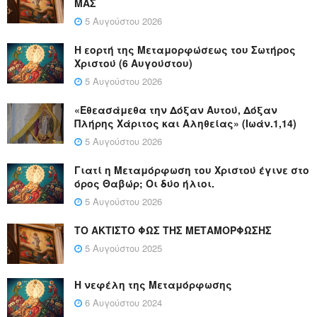
ΜΑΣ
5 Αυγούστου 2026
Η εορτή της Μεταμορφώσεως του Σωτήρος
Χριστού (6 Αυγούστου)
5 Αυγούστου 2026
«Εθεασάμεθα την Δόξαν Αυτού, Δόξαν
Πλήρης Χάριτος και Αληθείας» (Ιωάν.1,14)
5 Αυγούστου 2026
Γιατί η Μεταμόρφωση του Χριστού έγινε στο
όρος Θαβώρ; Οι δύο ήλιοι.
5 Αυγούστου 2026
ΤΟ ΑΚΤΙΣΤΟ ΦΩΣ ΤΗΣ ΜΕΤΑΜΟΡΦΩΣΗΣ
5 Αυγούστου 2025
Η νεφέλη της Μεταμόρφωσης
6 Αυγούστου 2024