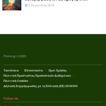
4 Αυγούστου 2016
Poimin.gr © 2023
Ταυτότητα
Επικοινωνία
Όροι Χρήσης
Πολιτική Προστασίας Προσωπικών Δεδομένων
Πολιτική Cookies
Δήλωση Συμμόρφωσης με τη Σύσταση (ΕΕ) 2018/334
Follow Us