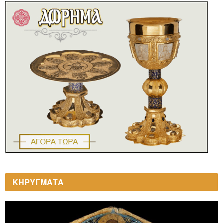
ΚΗΡΥΓΜΑΤΑ