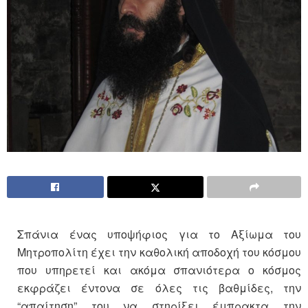
Σπάνια ένας υποψήφιος για το Αξίωμα του
Μητροπολίτη έχει την καθολική αποδοχή του κόσμου
που υπηρετεί και ακόμα σπανιότερα ο κόσμος
εκφράζει έντονα σε όλες τις βαθμίδες, την
“απαίτηση” του να στηρίξει έμπρακτα την