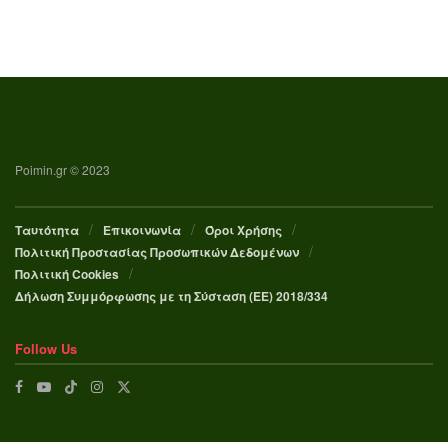
Poimin.gr © 2023
Ταυτότητα
Επικοινωνία
Όροι Χρήσης
Πολιτική Προστασίας Προσωπικών Δεδομένων
Πολιτική Cookies
Δήλωση Συμμόρφωσης με τη Σύσταση (ΕΕ) 2018/334
Follow Us