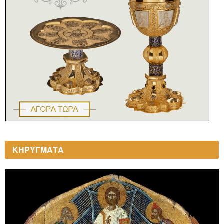
ΚΗΡΥΓΜΑΤΑ