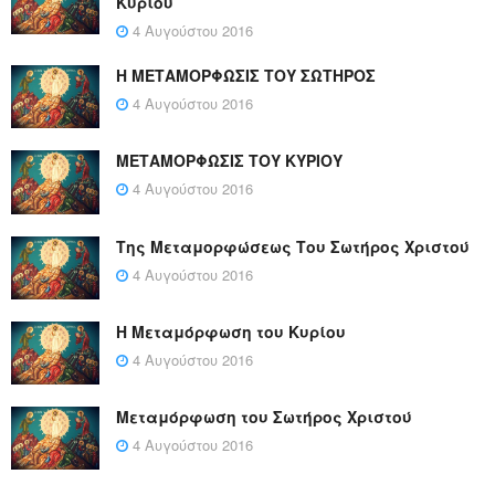
Κυρίου
4 Αυγούστου 2016
Η ΜΕΤΑΜΟΡΦΩΣΙΣ ΤΟΥ ΣΩΤΗΡΟΣ
4 Αυγούστου 2016
ΜΕΤΑΜΟΡΦΩΣΙΣ ΤΟΥ ΚΥΡΙΟΥ
4 Αυγούστου 2016
Της Μεταμορφώσεως Του Σωτήρος Χριστού
4 Αυγούστου 2016
Η Μεταμόρφωση του Κυρίου
4 Αυγούστου 2016
Μεταμόρφωση του Σωτήρος Χριστού
4 Αυγούστου 2016