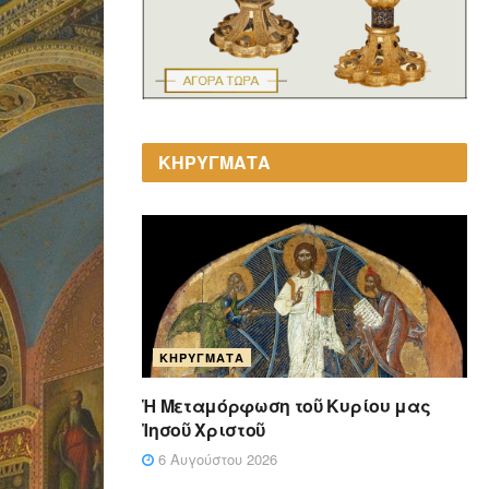
ΚΗΡΥΓΜΑΤΑ
ΚΗΡΎΓΜΑΤΑ
Ἡ Μεταμόρφωση τοῦ Κυρίου μας
Ἰησοῦ Χριστοῦ
6 Αυγούστου 2026