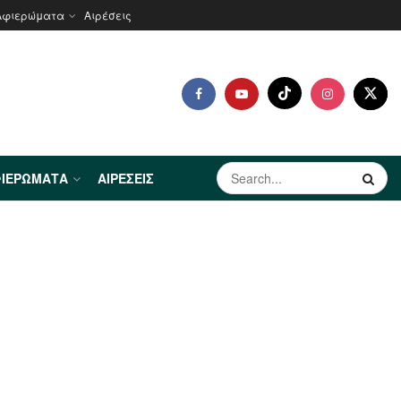
Αφιερώματα
Αιρέσεις
ΙΕΡΏΜΑΤΑ
ΑΙΡΈΣΕΙΣ