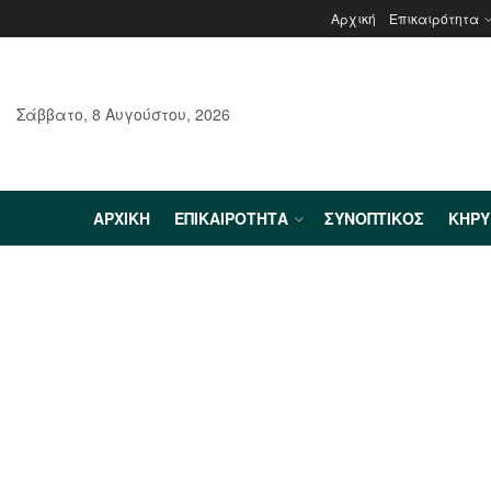
Αρχική
Επικαιρότητα
Σάββατο, 8 Αυγούστου, 2026
ΑΡΧΙΚΉ
ΕΠΙΚΑΙΡΌΤΗΤΑ
ΣΥΝΟΠΤΙΚΌΣ
ΚΗΡ