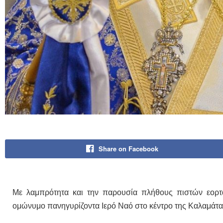
Share on Facebook
Με λαμπρότητα και την παρουσία πλήθους πιστών εορτ
ομώνυμο πανηγυρίζοντα Ιερό Ναό στο κέντρο της Καλαμάτα