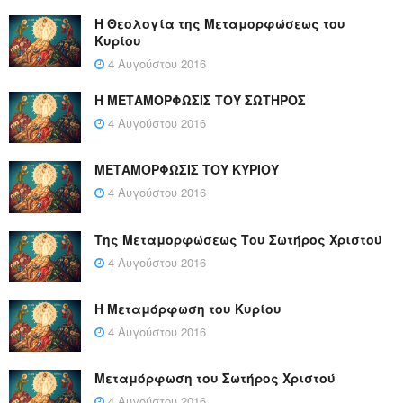
Η Θεολογία της Μεταμορφώσεως του
Κυρίου
4 Αυγούστου 2016
Η ΜΕΤΑΜΟΡΦΩΣΙΣ ΤΟΥ ΣΩΤΗΡΟΣ
4 Αυγούστου 2016
ΜΕΤΑΜΟΡΦΩΣΙΣ ΤΟΥ ΚΥΡΙΟΥ
4 Αυγούστου 2016
Της Μεταμορφώσεως Του Σωτήρος Χριστού
4 Αυγούστου 2016
Η Μεταμόρφωση του Κυρίου
4 Αυγούστου 2016
Μεταμόρφωση του Σωτήρος Χριστού
4 Αυγούστου 2016