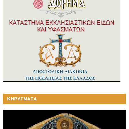
ΚΗΡΥΓΜΑΤΑ