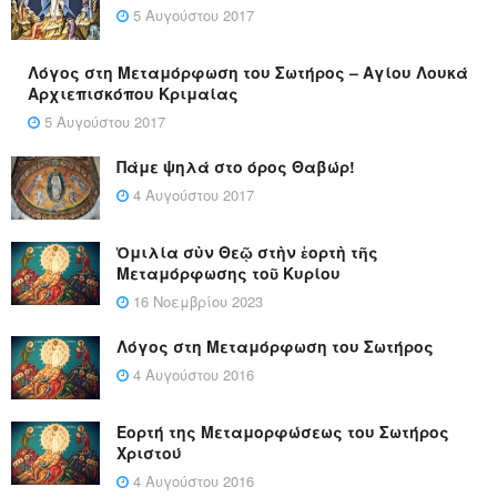
5 Αυγούστου 2017
Λόγος στη Μεταμόρφωση του Σωτήρος – Αγίου Λουκά
Αρχιεπισκόπου Κριμαίας
5 Αυγούστου 2017
Πάμε ψηλά στο όρος Θαβώρ!
4 Αυγούστου 2017
Ὁμιλία σὺν Θεῷ στὴν ἑορτὴ τῆς
Μεταμόρφωσης τοῦ Κυρίου
16 Νοεμβρίου 2023
Λόγος στη Μεταμόρφωση του Σωτήρος
4 Αυγούστου 2016
Εορτή της Μεταμορφώσεως του Σωτήρος
Χριστού
4 Αυγούστου 2016