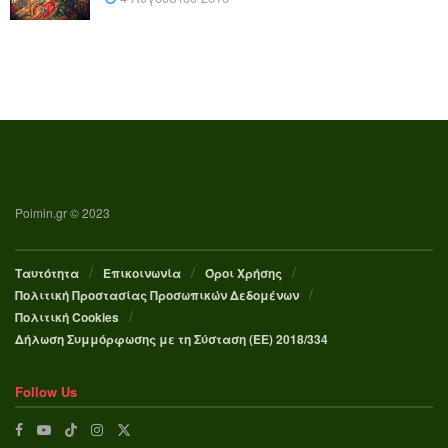
Poimin.gr © 2023
Ταυτότητα
Επικοινωνία
Όροι Χρήσης
Πολιτική Προστασίας Προσωπικών Δεδομένων
Πολιτική Cookies
Δήλωση Συμμόρφωσης με τη Σύσταση (ΕΕ) 2018/334
Follow Us