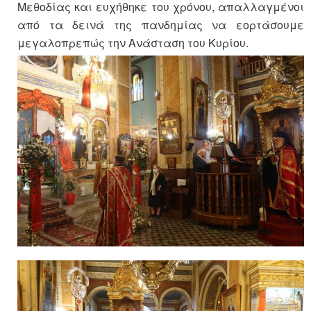
Μεθοδίας και ευχήθηκε του χρόνου, απαλλαγμένοι
από τα δεινά της πανδημίας να εορτάσουμε
μεγαλοπρεπώς την Ανάσταση του Κυρίου.