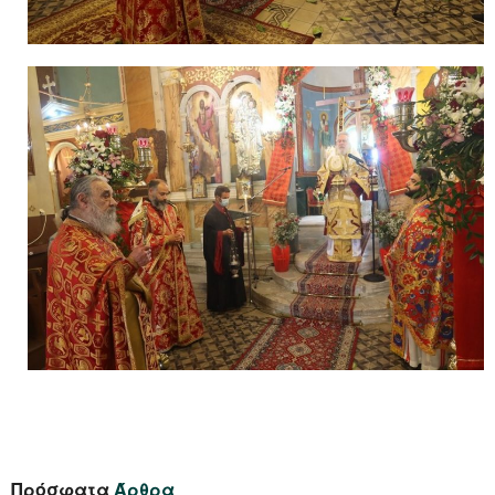
Πρόσφατα
Άρθρα