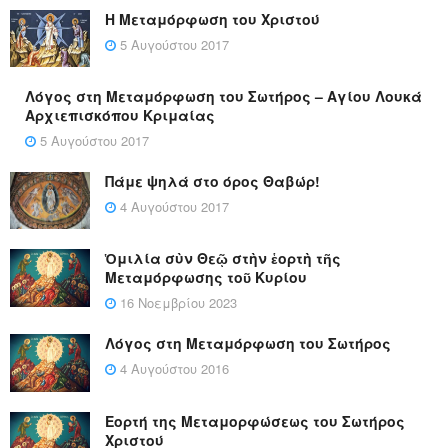
Η Μεταμόρφωση του Χριστού
5 Αυγούστου 2017
Λόγος στη Μεταμόρφωση του Σωτήρος – Αγίου Λουκά
Αρχιεπισκόπου Κριμαίας
5 Αυγούστου 2017
Πάμε ψηλά στο όρος Θαβώρ!
4 Αυγούστου 2017
Ὁμιλία σὺν Θεῷ στὴν ἑορτὴ τῆς
Μεταμόρφωσης τοῦ Κυρίου
16 Νοεμβρίου 2023
Λόγος στη Μεταμόρφωση του Σωτήρος
4 Αυγούστου 2016
Εορτή της Μεταμορφώσεως του Σωτήρος
Χριστού