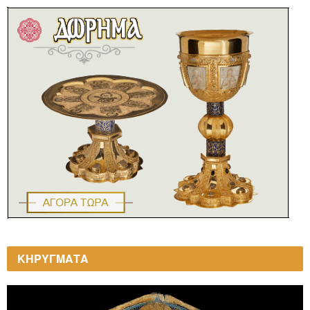
ΚΗΡΥΓΜΑΤΑ