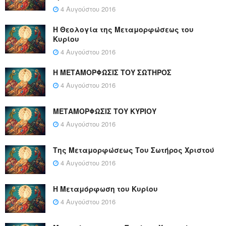
4 Αυγούστου 2016
Η Θεολογία της Μεταμορφώσεως του
Κυρίου
4 Αυγούστου 2016
Η ΜΕΤΑΜΟΡΦΩΣΙΣ ΤΟΥ ΣΩΤΗΡΟΣ
4 Αυγούστου 2016
ΜΕΤΑΜΟΡΦΩΣΙΣ ΤΟΥ ΚΥΡΙΟΥ
4 Αυγούστου 2016
Της Μεταμορφώσεως Του Σωτήρος Χριστού
4 Αυγούστου 2016
Η Μεταμόρφωση του Κυρίου
4 Αυγούστου 2016