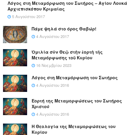
Λόγος στη Μεταμόρφωση του Σωτήρος – Αγίου Λουκά
Αρχιεπισκόπου Κριμαίας
5 Αυγούστου 2017
Πάμε ψηλά στο όρος Θαβώρ!
4 Αυγούστου 2017
Ὁμιλία σὺν Θεῷ στὴν ἑορτὴ τῆς
Μεταμόρφωσης τοῦ Κυρίου
16 Νοεμβρίου 2023
Λόγος στη Μεταμόρφωση του Σωτήρος
4 Αυγούστου 2016
Εορτή της Μεταμορφώσεως του Σωτήρος
Χριστού
4 Αυγούστου 2016
Η Θεολογία της Μεταμορφώσεως του
Κυρίου