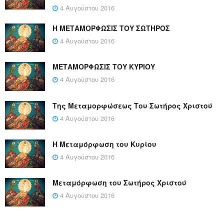
4 Αυγούστου 2016
Η ΜΕΤΑΜΟΡΦΩΣΙΣ ΤΟΥ ΣΩΤΗΡΟΣ
4 Αυγούστου 2016
ΜΕΤΑΜΟΡΦΩΣΙΣ ΤΟΥ ΚΥΡΙΟΥ
4 Αυγούστου 2016
Της Μεταμορφώσεως Του Σωτήρος Χριστού
4 Αυγούστου 2016
Η Μεταμόρφωση του Κυρίου
4 Αυγούστου 2016
Μεταμόρφωση του Σωτήρος Χριστού
4 Αυγούστου 2016