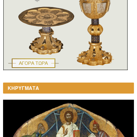
ΚΗΡΥΓΜΑΤΑ