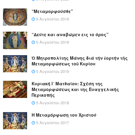
“Μεταμορφούσθε”
9 Αυγούστου 2019
“Δεύτε και αναβώμεν εις το όρος”
5 Αυγούστου 2019
Ὁ Μητροπολίτης Μάνης διά τήν ἑορτήν τῆς
Μεταμορφώσεως τοῦ Κυρίου
5 Αυγούστου 2019
Κυριακή Ι´ Ματθαίου: Σχέση της
Μεταμορφώσεως και της Ευαγγελικής
Περικοπής
5 Αυγούστου 2018
Η Μεταμόρφωση του Χριστού
5 Αυγούστου 2017