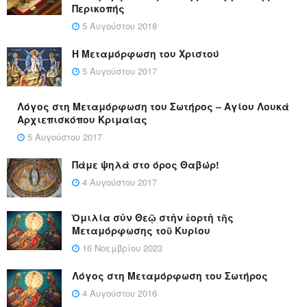
Περικοπής
5 Αυγούστου 2018
Η Μεταμόρφωση του Χριστού
5 Αυγούστου 2017
Λόγος στη Μεταμόρφωση του Σωτήρος – Αγίου Λουκά
Αρχιεπισκόπου Κριμαίας
5 Αυγούστου 2017
Πάμε ψηλά στο όρος Θαβώρ!
4 Αυγούστου 2017
Ὁμιλία σὺν Θεῷ στὴν ἑορτὴ τῆς
Μεταμόρφωσης τοῦ Κυρίου
16 Νοεμβρίου 2023
Λόγος στη Μεταμόρφωση του Σωτήρος
4 Αυγούστου 2016