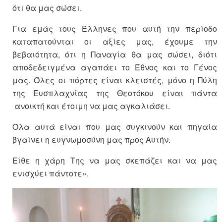
ότι θα μας σώσει.
Για εμάς τους Έλληνες που αυτή την περίοδο
καταπατούνται οι αξίες μας, έχουμε την
βεβαιότητα, ότι η Παναγία θα μας σώσει, διότι
αποδεδειγμένα αγαπάει το Έθνος και το Γένος
μας. Όλες οι πόρτες είναι κλειστές, μόνο η Πύλη
της Ευσπλαχνίας της Θεοτόκου είναι πάντα
ανοικτή και έτοιμη να μας αγκαλιάσει.
Όλα αυτά είναι που μας συγκινούν και πηγαία
βγαίνει η ευγνωμοσύνη μας προς Αυτήν.
Είθε η χάρη Της να μας σκεπάζει και να μας
ενισχύει πάντοτε».