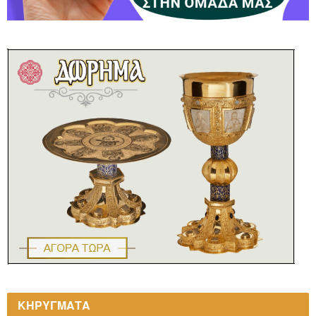
ΚΗΡΥΓΜΑΤΑ