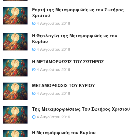
Εορτή της Μεταμορφώσεως του Σωτήρος
Χριστού
4 Αυγούστου 2016
Η Θεολογία της Μεταμορφώσεως του
Κυρίου
4 Αυγούστου 2016
Η ΜΕΤΑΜΟΡΦΩΣΙΣ ΤΟΥ ΣΩΤΗΡΟΣ
4 Αυγούστου 2016
ΜΕΤΑΜΟΡΦΩΣΙΣ ΤΟΥ ΚΥΡΙΟΥ
4 Αυγούστου 2016
Της Μεταμορφώσεως Του Σωτήρος Χριστού
4 Αυγούστου 2016
Η Μεταμόρφωση του Κυρίου