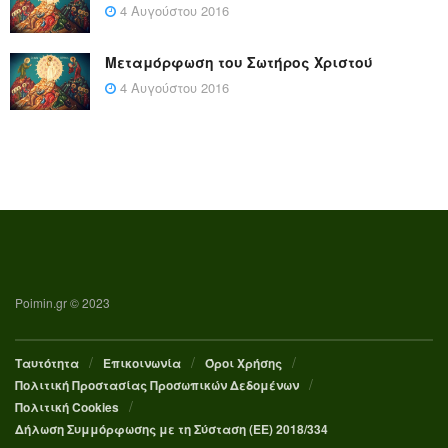
4 Αυγούστου 2016
Μεταμόρφωση του Σωτήρος Χριστού
4 Αυγούστου 2016
Poimin.gr © 2023
Ταυτότητα
Επικοινωνία
Όροι Χρήσης
Πολιτική Προστασίας Προσωπικών Δεδομένων
Πολιτική Cookies
Δήλωση Συμμόρφωσης με τη Σύσταση (ΕΕ) 2018/334