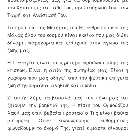
τον Χριστό εις τα πάθη Του, την Σταύρωσή Του, την
Ταφή και Ανάστασή Του.
Το πρόσωπο της Μητέρας του Θεανθρώπου και της
Μάνας όλου του κόσμου είναι εκείνο που μας δίδει
δύναμη, παρηγοριά και ενίσχυση στον αγώνα της
ζωής μας.
Η Παναγία είναι το ιερότερο πρόσωπο όλης της
κτίσεως. Είναι η αιτία της σωτηρίας μας. Είναι η
γέφυρα που μας οδηγεί από την ψεύτικη επίγεια
ζωή στην ουράνια, αληθινή και αιώνια.
Σ’ αυτήν λέμε τα βάσανά μας, τον πόνο μας και
ζητούμε την βοήθειά της. Η πίστη του Ορθοδόξου
λαού μας στην βεβαία προστασία Της είναι βαθιά
ριζωμένη. Όταν κινδυνεύουμε, αυθορμήτως
φωνάζουμε το όνομά Της, γιατί είμαστε σίγουροι