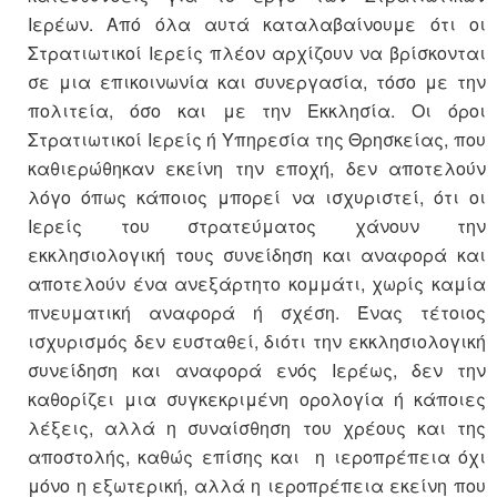
Ιερέων. Από όλα αυτά καταλαβαίνουμε ότι οι
Στρατιωτικοί Ιερείς πλέον αρχίζουν να βρίσκονται
σε μια επικοινωνία και συνεργασία, τόσο με την
πολιτεία, όσο και με την Εκκλησία. Οι όροι
Στρατιωτικοί Ιερείς ή Υπηρεσία της Θρησκείας, που
καθιερώθηκαν εκείνη την εποχή, δεν αποτελούν
λόγο όπως κάποιος μπορεί να ισχυριστεί, ότι οι
Ιερείς του στρατεύματος χάνουν την
εκκλησιολογική τους συνείδηση και αναφορά και
αποτελούν ένα ανεξάρτητο κομμάτι, χωρίς καμία
πνευματική αναφορά ή σχέση. Ένας τέτοιος
ισχυρισμός δεν ευσταθεί, διότι την εκκλησιολογική
συνείδηση και αναφορά ενός Ιερέως, δεν την
καθορίζει μια συγκεκριμένη ορολογία ή κάποιες
λέξεις, αλλά η συναίσθηση του χρέους και της
αποστολής, καθώς επίσης και η ιεροπρέπεια όχι
μόνο η εξωτερική, αλλά η ιεροπρέπεια εκείνη που