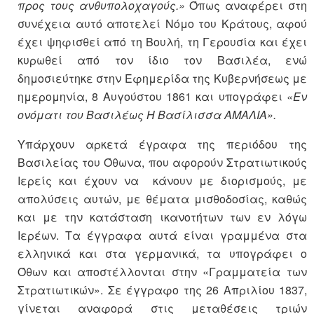
προς τους ανθυπολοχαγούς.»
Όπως αναφέρει στη
συνέχεια αυτό αποτελεί Νόμο του Κράτους, αφού
έχει ψηφισθεί από τη Βουλή, τη Γερουσία και έχει
κυρωθεί από τον ίδιο τον Βασιλέα, ενώ
δημοσιεύτηκε στην Εφημερίδα της Κυβερνήσεως με
ημερομηνία, 8 Αυγούστου 1861 και υπογράφει
«Εν
ονόματι του Βασιλέως Η Βασίλισσα ΑΜΑΛΙΑ».
Υπάρχουν αρκετά έγραφα της περιόδου της
Βασιλείας του Όθωνα, που αφορούν Στρατιωτικούς
Ιερείς και έχουν να κάνουν με διορισμούς, με
απολύσεις αυτών, με θέματα μισθοδοσίας, καθώς
και με την κατάσταση ικανοτήτων των εν λόγω
Ιερέων. Τα έγγραφα αυτά είναι γραμμένα στα
ελληνικά και στα γερμανικά, τα υπογράφει ο
Όθων και αποστέλλονται στην «Γραμματεία των
Στρατιωτικών». Σε έγγραφο της 26 Απριλίου 1837,
γίνεται αναφορά στις μεταθέσεις τριών