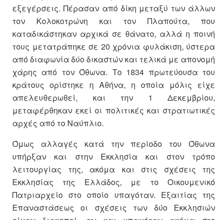
εξεγέρσεις. Πέρασαν από δίκη μεταξύ των άλλων
τον Κολοκοτρώνη και τον Πλαπούτα, που
καταδικάστηκαν αρχικά σε θάνατο, αλλά η ποινή
τους μετατράπηκε σε 20 χρόνια φυλάκιση, ύστερα
από διαφωνία δύο δικαστών και τελικά με απονομή
χάρης από τον Όθωνα. Το 1834 πρωτεύουσα του
κράτους ορίστηκε η Αθήνα, η οποία μόλις είχε
απελευθερωθεί, και την 1 Δεκεμβρίου,
μεταφέρθηκαν εκεί οι πολιτικές και στρατιωτικές
αρχές από το Ναύπλιο.
Όμως αλλαγές κατά την περίοδο του Όθωνα
υπήρξαν και στην Εκκλησία και στον τρόπο
λειτουργίας της, ακόμα και στις σχέσεις της
Εκκλησίας της Ελλάδος, με το Οικουμενικό
Πατριαρχείο στο οποίο υπαγόταν. Εξαιτίας της
Επαναστάσεως οι σχέσεις των δύο Εκκλησιών