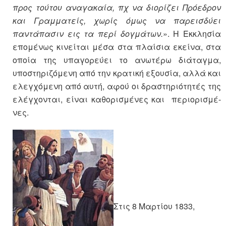
προς τούτου αναγακαία, πχ να διορίζει Πρόεδρον
και Γραμματείς, χωρίς όμως να παρεισδύει
παντάπασιν εις τα περί δογμάτων.
». Η Εκκλησία
επομένως κινείται μέσα στα πλαίσια εκείνα, στα
οποία της υπαγορεύει το ανωτέρω διάταγμα,
υποστηριζόμενη από την κρατική εξουσία, αλλά και
ελεγχόμενη από αυτή, αφού οι δραστηριότητές της
ελέγχονται, είναι καθορισμένες και περιορισμέ-
νες.
Στις 8 Μαρτίου 1833,