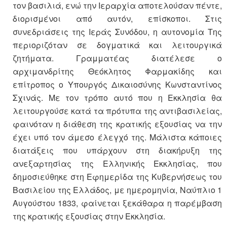
τον βασιλιά, ενώ την Ιεραρχία αποτελούσαν πέντε,
διορισμένοι από αυτόν, επίσκοποι. Στις
συνεδριάσεις της Ιεράς Συνόδου, η αυτονομία Της
περιοριζόταν σε δογματικά και λειτουργικά
ζητήματα. Γραμματέας διατέλεσε ο
αρχιμανδρίτης Θεόκλητος Φαρμακίδης και
επίτροπος ο Υπουργός Δικαιοσύνης Κωνσταντίνος
Σχινάς. Με τον τρόπο αυτό που η Εκκλησία θα
λειτουργούσε κατά τα πρότυπα της αντιβασιλείας,
φαινόταν η διάθεση της κρατικής εξουσίας να την
έχει υπό τον άμεσο έλεγχό της. Μάλιστα κάποιες
διατάξεις που υπάρχουν στη διακήρυξη της
ανεξαρτησίας της Ελληνικής Εκκλησίας, που
δημοσιεύθηκε στη Εφημερίδα της Κυβερνήσεως του
Βασιλείου της Ελλάδος, με ημερομηνία, Ναύπλιο 1
Αυγούστου 1833, φαίνεται ξεκάθαρα η παρέμβαση
της κρατικής εξουσίας στην Εκκλησία.