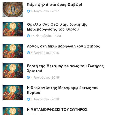
Πάμε ψηλά στο όρος Θαβώρ!
4 Αυγούστου 2017
Ὁμιλία σὺν Θεῷ στὴν ἑορτὴ τῆς
Μεταμόρφωσης τοῦ Κυρίου
16 Νοεμβρίου 2023
Λόγος στη Μεταμόρφωση του Σωτήρος
4 Αυγούστου 2016
Εορτή της Μεταμορφώσεως του Σωτήρος
Χριστού
4 Αυγούστου 2016
Η Θεολογία της Μεταμορφώσεως του
Κυρίου
4 Αυγούστου 2016
Η ΜΕΤΑΜΟΡΦΩΣΙΣ ΤΟΥ ΣΩΤΗΡΟΣ