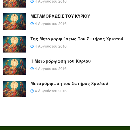
4 Αυγούστου 2016
ΜΕΤΑΜΟΡΦΩΣΙΣ ΤΟΥ ΚΥΡΙΟΥ
4 Αυγούστου 2016
Της Μεταμορφώσεως Του Σωτήρος Χριστού
4 Αυγούστου 2016
Η Μεταμόρφωση του Κυρίου
4 Αυγούστου 2016
Μεταμόρφωση του Σωτήρος Χριστού
4 Αυγούστου 2016