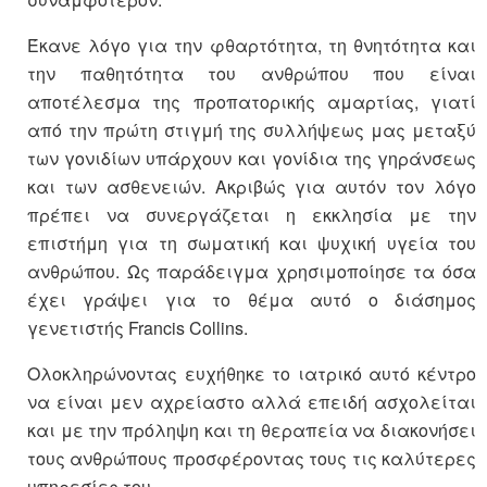
Έκανε λόγο για την φθαρτότητα, τη θνητότητα και
την παθητότητα του ανθρώπου που είναι
αποτέλεσμα της προπατορικής αμαρτίας, γιατί
από την πρώτη στιγμή της συλλήψεως μας μεταξύ
των γονιδίων υπάρχουν και γονίδια της γηράνσεως
και των ασθενειών. Ακριβώς για αυτόν τον λόγο
πρέπει να συνεργάζεται η εκκλησία με την
επιστήμη για τη σωματική και ψυχική υγεία του
ανθρώπου. Ως παράδειγμα χρησιμοποίησε τα όσα
έχει γράψει για το θέμα αυτό ο διάσημος
γενετιστής Francis Collins.
Ολοκληρώνοντας ευχήθηκε το ιατρικό αυτό κέντρο
να είναι μεν αχρείαστο αλλά επειδή ασχολείται
και με την πρόληψη και τη θεραπεία να διακονήσει
τους ανθρώπους προσφέροντας τους τις καλύτερες
υπηρεσίες του.