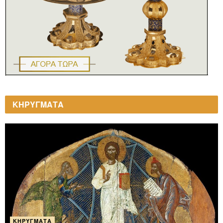
ΚΗΡΥΓΜΑΤΑ
ΚΗΡΎΓΜΑΤΑ