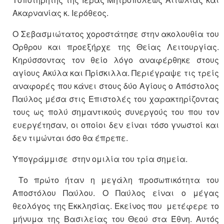
Ακαρνανίας κ. Ιερόθεος.
Ο Σεβασμιώτατος χοροστάτησε στην ακολουθία του
Όρθρου και προεξήρχε της Θείας Λειτουργίας.
Κηρύσσοντας τον θείο λόγο αναφέρθηκε στους
αγίους Ακύλα και Πρίσκιλλα. Περιέγραψε τις τρείς
αναφορές που κάνει στους δύο Αγίους ο Απόστολος
Παύλος μέσα στις Επιστολές του χαρακτηρίζοντας
τους ως πολύ σημαντικούς συνεργούς του που τον
ευεργέτησαν, οι οποίοι δεν είναι τόσο γνωστοί και
δεν τιμώνται όσο θα έπρεπε.
Υπογράμμισε στην ομιλία του τρία σημεία.
Το πρώτο ήταν η μεγάλη προσωπικότητα του
Αποστόλου Παύλου. Ο Παύλος είναι ο μέγας
θεολόγος της Εκκλησίας. Εκείνος που μετέφερε το
μήνυμα της Βασιλείας του Θεού στα Έθνη. Αυτός