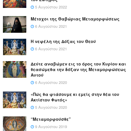
5 Αυγούστου 2022
Μέτοχοι της Θαβώριας Μεταμορφώσεως
6 Αυγούστου 2021
Η νεφέλη της Δόξας του Θεού
6 Αυγούστου 2021
Δεύτε αναβώμεν εις το όρος του Κυρίου και
θεασώμεθα την δόξαν της Μεταμορφώσεως
Αυτού
6 Αυγούστου 2020
«Πώς θα φτάσουμε κι εμείς στην θέα του
Ακτίστου Φωτός»
5 Αυγούστου 2020
“Μεταμορφούσθε”
9 Αυγούστου 2019