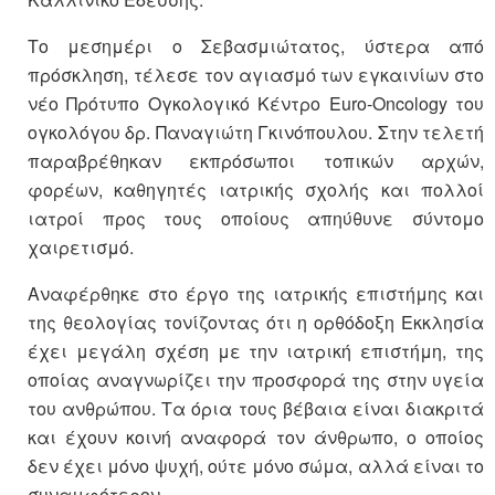
Το μεσημέρι ο Σεβασμιώτατος, ύστερα από
πρόσκληση, τέλεσε τον αγιασμό των εγκαινίων στο
νέο Πρότυπο Ογκολογικό Κέντρο Euro-Oncology του
ογκολόγου δρ. Παναγιώτη Γκινόπουλου. Στην τελετή
παραβρέθηκαν εκπρόσωποι τοπικών αρχών,
φορέων, καθηγητές ιατρικής σχολής και πολλοί
ιατροί προς τους οποίους απηύθυνε σύντομο
χαιρετισμό.
Αναφέρθηκε στο έργο της ιατρικής επιστήμης και
της θεολογίας τονίζοντας ότι η ορθόδοξη Εκκλησία
έχει μεγάλη σχέση με την ιατρική επιστήμη, της
οποίας αναγνωρίζει την προσφορά της στην υγεία
του ανθρώπου. Τα όρια τους βέβαια είναι διακριτά
και έχουν κοινή αναφορά τον άνθρωπο, ο οποίος
δεν έχει μόνο ψυχή, ούτε μόνο σώμα, αλλά είναι το
συναμφότερον.