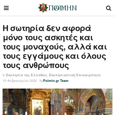
Η σωτηρία δεν αφορά
μόνο τους ασκητές και
τους μοναχούς, αλλά και
τους εγγάμους και όλους
τους ανθρώπους
in
Εκκλησία της Ελλάδος
,
Εκκλησιαστική Επικαιρότητα
15 Φεβρουαρίου 2022
by
Poimin.gr Team