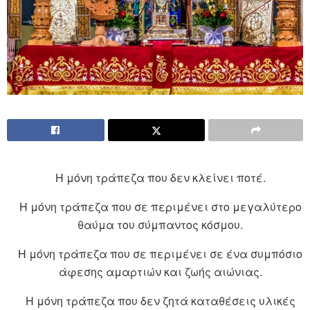
Η μόνη τράπεζα που δεν κλείνει ποτέ.
Η μόνη τράπεζα που σε περιμένει στο μεγαλύτερο
θαύμα του σύμπαντος κόσμου.
Η μόνη τράπεζα που σε περιμένει σε ένα συμπόσιο
άφεσης αμαρτιών και ζωής αιώνιας.
Η μόνη τράπεζα που δεν ζητά καταθέσεις υλικές