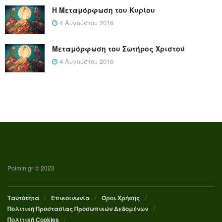
Η Μεταμόρφωση του Κυρίου
4 Αυγούστου 2016
Μεταμόρφωση του Σωτήρος Χριστού
4 Αυγούστου 2016
Poimin.gr © 2023
Ταυτότητα
Επικοινωνία
Όροι Χρήσης
Πολιτική Προστασίας Προσωπικών Δεδομένων
Πολιτική Cookies