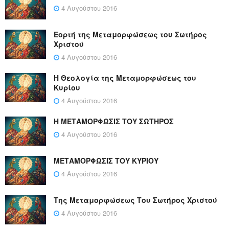
4 Αυγούστου 2016
Εορτή της Μεταμορφώσεως του Σωτήρος
Χριστού
4 Αυγούστου 2016
Η Θεολογία της Μεταμορφώσεως του
Κυρίου
4 Αυγούστου 2016
Η ΜΕΤΑΜΟΡΦΩΣΙΣ ΤΟΥ ΣΩΤΗΡΟΣ
4 Αυγούστου 2016
ΜΕΤΑΜΟΡΦΩΣΙΣ ΤΟΥ ΚΥΡΙΟΥ
4 Αυγούστου 2016
Της Μεταμορφώσεως Του Σωτήρος Χριστού
4 Αυγούστου 2016