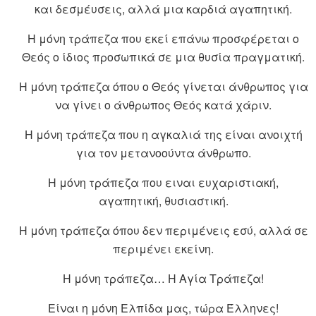
και δεσμέυσεις, αλλά μια καρδιά αγαπητική.
Η μόνη τράπεζα που εκεί επάνω προσφέρεται ο
Θεός ο ίδιος προσωπικά σε μια θυσία πραγματική.
Η μόνη τράπεζα όπου ο Θεός γίνεται άνθρωπος για
να γίνει ο άνθρωπος Θεός κατά χάριν.
Η μόνη τράπεζα που η αγκαλιά της είναι ανοιχτή
για τον μετανοούντα άνθρωπο.
Η μόνη τράπεζα που ειναι ευχαριστιακή,
αγαπητική, θυσιαστική.
Η μόνη τράπεζα όπου δεν περιμένεις εσύ, αλλά σε
περιμένει εκείνη.
Η μόνη τράπεζα… Η Αγία Τράπεζα!
Είναι η μόνη Ελπίδα μας, τώρα Έλληνες!