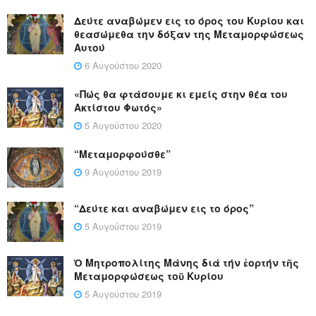
Δεύτε αναβώμεν εις το όρος του Κυρίου και
θεασώμεθα την δόξαν της Μεταμορφώσεως
Αυτού
6 Αυγούστου 2020
«Πώς θα φτάσουμε κι εμείς στην θέα του
Ακτίστου Φωτός»
5 Αυγούστου 2020
“Μεταμορφούσθε”
9 Αυγούστου 2019
“Δεύτε και αναβώμεν εις το όρος”
5 Αυγούστου 2019
Ὁ Μητροπολίτης Μάνης διά τήν ἑορτήν τῆς
Μεταμορφώσεως τοῦ Κυρίου
5 Αυγούστου 2019