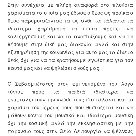
Στην συνέχεια με πλήρη αναφορά στα πλούσια
χαρίσματα τα οποία μας έδωσε ο θεός ως προίκα ο
θεός παρομοιάζοντας τα ως άνθη τα τάλαντα τα
ιδιαίτερα χαρίσματα τα οποία πρέπει να
καλιεργήσουμε και να τα αναπτύξουμε και να τα
θέσουμε στην δική μας διακονία αλλά και στην
εξυπηρέτηση της κοινωνίας για αυτό μας τα δίνει ο
θεός όχι για να τα κρατήσουμε εγωϊστικά για τον
εαυτό μας και να ψηλώσει ο νούς μας.
Ο Σεβασμιώτατος στον εμπνευσμένο του λόγο
τόνισε προς τα παιδιά ιδιαίτερα να
εκμεταλευτούν την γνώση τους στο τάλαντο και το
χάρισμα του ιερέως τους που θυσιάζεται και να
μάθουν κοντά του μουσικά και ιδιαίτερα μουσική
όχι την κοσμική αλλά την εκκλησιαστική με την
παρουσία τους στην Θεία Λειτουργία να ψέλνους