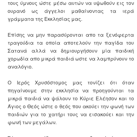
τους ύμνους ώστε μέσω αυτών να υψωθούν εις τον
ουρανό ως άγγελοι μαθαίνοντας τα ιερά
γράμματα της Εκκλησίας μας.
Επίσης να μην παρασύρονται απο τα ξενόφερτα
τραγούδια τα οποία αποτελούν την παγίδα του
Σατανά αλλά να δημιουργήσουν μία παιδική
χορωδία απο μικρά παιδιά ωστε να λαμπρύνουν το
αναλόγιο.
Ο Ιερός Χρυσόστομος μας τονίζει ότι όταν
πηγαίνουμε στην εκκλησία να προηγούνται τα
μικρά παιδιά να ψάλουν το Κύριε Ελέησον και το
Άγιος ο Θεός ώστε ο θεός που ακούει την φωνή των
παιδιών για το χατήρι τους να εισακούει και την
φωνή των μεγάλων.