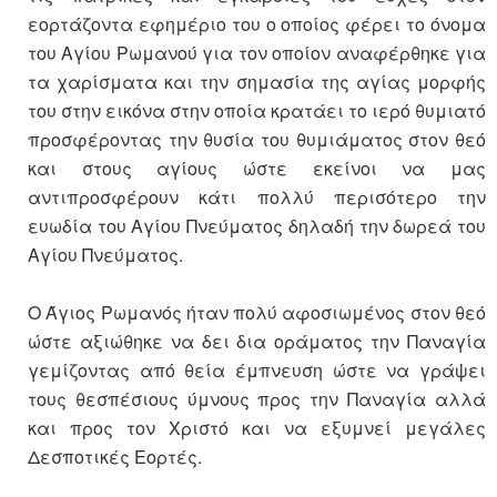
εορτάζοντα εφημέριο του ο οποίος φέρει το όνομα
του Αγίου Ρωμανού για τον οποίον αναφέρθηκε για
τα χαρίσματα και την σημασία της αγίας μορφής
του στην εικόνα στην οποία κρατάει το ιερό θυμιατό
προσφέροντας την θυσία του θυμιάματος στον θεό
και στους αγίους ώστε εκείνοι να μας
αντιπροσφέρουν κάτι πολλύ περισότερο την
ευωδία του Αγίου Πνεύματος δηλαδή την δωρεά του
Αγίου Πνεύματος.
Ο Άγιος Ρωμανός ήταν πολύ αφοσιωμένος στον θεό
ώστε αξιώθηκε να δει δια οράματος την Παναγία
γεμίζοντας από θεία έμπνευση ώστε να γράψει
τους θεσπέσιους ύμνους προς την Παναγία αλλά
και προς τον Χριστό και να εξυμνεί μεγάλες
Δεσποτικές Εορτές.