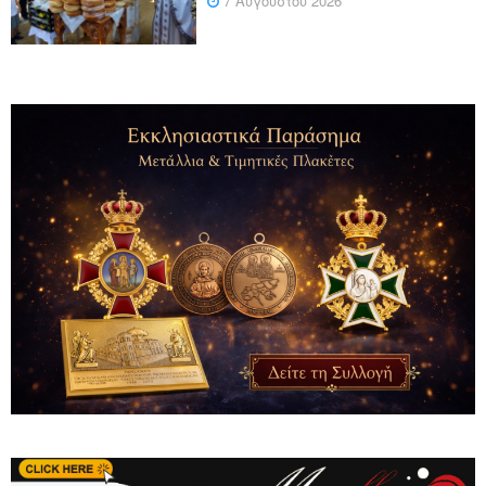
7 Αυγούστου 2026