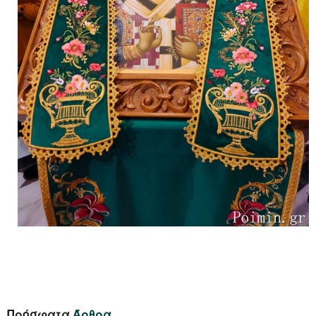
Πρόσφατα
Άρθρα