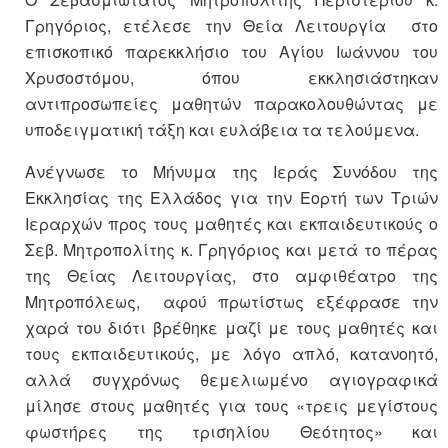
Γρηγόριος, ετέλεσε την Θεία Λειτουργία στο
επισκοπικό παρεκκλήσιο του Αγίου Ιωάννου του
Χρυσοστόμου, όπου εκκλησιάστηκαν
αντιπροσωπείες μαθητών παρακολουθώντας με
υποδειγματική τάξη και ευλάβεια τα τελούμενα.
Ανέγνωσε το Μήνυμα της Ιεράς Συνόδου της
Εκκλησίας της Ελλάδος για την Εορτή των Τριών
Ιεραρχών προς τους μαθητές και εκπαιδευτικούς ο
Σεβ. Μητροπολίτης κ. Γρηγόριος και μετά το πέρας
της Θείας Λειτουργίας, στο αμφιθέατρο της
Μητροπόλεως, αφού πρωτίστως εξέφρασε την
χαρά του διότι βρέθηκε μαζί με τους μαθητές και
τους εκπαιδευτικούς, με λόγο απλό, κατανοητό,
αλλά συγχρόνως θεμελιωμένο αγιογραφικά
μίλησε στους μαθητές για τους «τρεις μεγίστους
φωστήρες της τρισηλίου Θεότητος» και