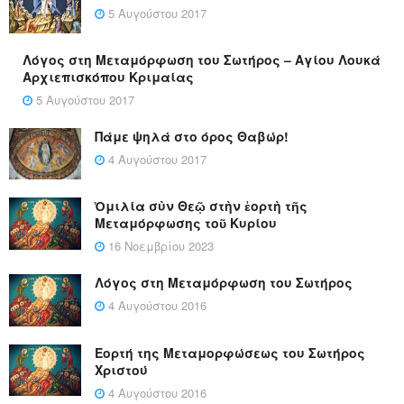
5 Αυγούστου 2017
Λόγος στη Μεταμόρφωση του Σωτήρος – Αγίου Λουκά
Αρχιεπισκόπου Κριμαίας
5 Αυγούστου 2017
Πάμε ψηλά στο όρος Θαβώρ!
4 Αυγούστου 2017
Ὁμιλία σὺν Θεῷ στὴν ἑορτὴ τῆς
Μεταμόρφωσης τοῦ Κυρίου
16 Νοεμβρίου 2023
Λόγος στη Μεταμόρφωση του Σωτήρος
4 Αυγούστου 2016
Εορτή της Μεταμορφώσεως του Σωτήρος
Χριστού
4 Αυγούστου 2016