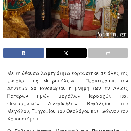
Με τη δέουσα λαμπρότητα εορτάστηκε σε όλες της
ενορίες της Μητροπόλεως Περιστερίου, την
Δευτέρα 30 Ιανουαρίου η μνήμη των εν Αγίοις
Πατέρων ημών μεγάλων Ιεραρχών και
Οικουμενικών Διδασκάλων, Βασιλείου του
Μεγάλου, Γρηγορίου του Θεολόγου και Ιωάννου του
Χρυσοστόμου.
Ο Σεβασμιώτατος Μητροπολίτης Περιστερίου κ.