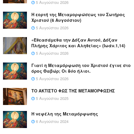
5 Αυγούστου 2026
Η εορτή της Μεταμορφώσεως του Σωτήρος
Χριστού (6 Αυγούστου)
5 Αυγούστου 2026
«Εθεασάμεθα την Δόξαν Αυτού, Δόξαν
Πλήρης Χάριτος και Αληθείας» (Ιωάν.1,14)
5 Αυγούστου 2026
Γιατί η Μεταμόρφωση του Χριστού έγινε στο
όρος Θαβώρ; Οι δύο ήλιοι.
5 Αυγούστου 2026
ΤΟ ΑΚΤΙΣΤΟ ΦΩΣ ΤΗΣ ΜΕΤΑΜΟΡΦΩΣΗΣ
5 Αυγούστου 2025
Η νεφέλη της Μεταμόρφωσης
6 Αυγούστου 2024