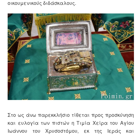
οικουμενικούς διδάσκαλους.
Στο ως άνω παρεκκλήσιο τίθεται προς προσκύνηση
και ευλογία των πιστών η Τιμία Χείρα του Αγίου
Ιωάννου του Χρυσοστόμου, εκ της Ιεράς και