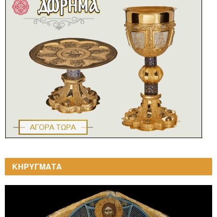
ΚΗΡΥΓΜΑΤΑ