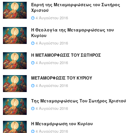
Εορτή της Μεταμορφώσεως του Σωτήρος
Χριστού
4 Αυγούστου 2016
Η Θεολογία της Μεταμορφώσεως του
Κυρίου
4 Αυγούστου 2016
Η ΜΕΤΑΜΟΡΦΩΣΙΣ ΤΟΥ ΣΩΤΗΡΟΣ
4 Αυγούστου 2016
ΜΕΤΑΜΟΡΦΩΣΙΣ ΤΟΥ ΚΥΡΙΟΥ
4 Αυγούστου 2016
Της Μεταμορφώσεως Του Σωτήρος Χριστού
4 Αυγούστου 2016
Η Μεταμόρφωση του Κυρίου
4 Αυγούστου 2016