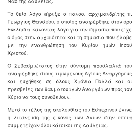
Ναό της Δαύλειας.
Το θείο λόγο κήρυξε ο πανοσ. αρχιμανδρίτης π.
Γεώργιος Θανάσου, ο οποίος αναφέρθηκε στον όρο
Εκκλησία, κάνοντας λόγο για την σημασία που είχε
ο όρος στην αρχαιότητα και τη σημασία που έλαβε
με την ενανθρώπηση του Κυρίου ημών Ιησού
Χριστού.
Ο Σεβασμιώτατος στην σύντομη προσλαλιά του
αναφέρθηκε στους τιμώμενους Αγίους Αναργύρους
και ευχήθηκε σε όλους Χρόνια Πολλά και οι
πρεσβείες των θαυματουργών Αναργύρων προς τον
Κύριο να τους συνοδεύουν.
Μετά το τέλος της ακολουθίας του Εσπερινού έγινε
η λιτάνευση της εικόνος των Αγίων στην οποία
συμμετείχαν όλοι κάτοικοι της Δαύλειας.