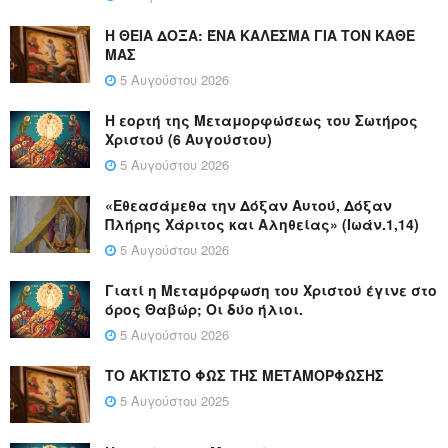
Η ΘΕΙΑ ΔΟΞΑ: ΈΝΑ ΚΑΛΕΣΜΑ ΓΙΑ ΤΟΝ ΚΑΘΕ
ΜΑΣ
5 Αυγούστου 2026
Η εορτή της Μεταμορφώσεως του Σωτήρος
Χριστού (6 Αυγούστου)
5 Αυγούστου 2026
«Εθεασάμεθα την Δόξαν Αυτού, Δόξαν
Πλήρης Χάριτος και Αληθείας» (Ιωάν.1,14)
5 Αυγούστου 2026
Γιατί η Μεταμόρφωση του Χριστού έγινε στο
όρος Θαβώρ; Οι δύο ήλιοι.
5 Αυγούστου 2026
ΤΟ ΑΚΤΙΣΤΟ ΦΩΣ ΤΗΣ ΜΕΤΑΜΟΡΦΩΣΗΣ
5 Αυγούστου 2025