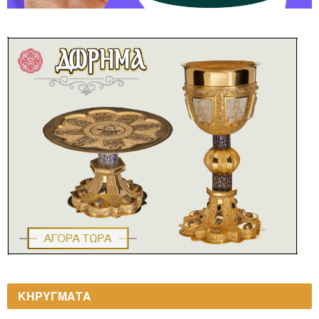
ΚΗΡΥΓΜΑΤΑ