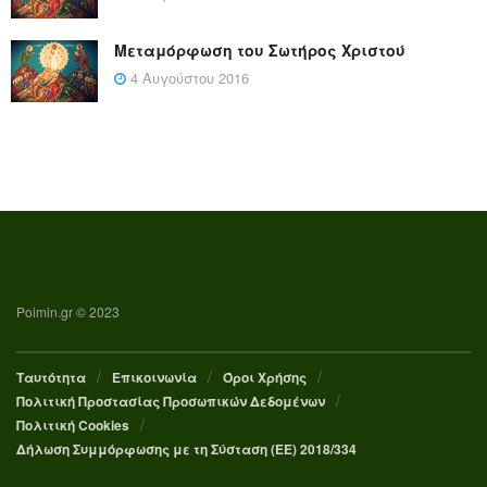
Μεταμόρφωση του Σωτήρος Χριστού
4 Αυγούστου 2016
Poimin.gr © 2023
Ταυτότητα
Επικοινωνία
Όροι Χρήσης
Πολιτική Προστασίας Προσωπικών Δεδομένων
Πολιτική Cookies
Δήλωση Συμμόρφωσης με τη Σύσταση (ΕΕ) 2018/334