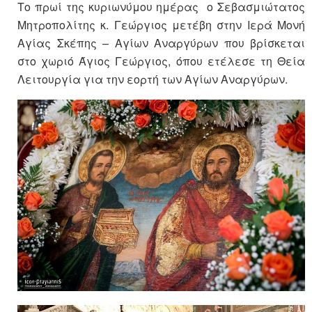
Το πρωί της κυριωνύμου ημέρας ο Σεβασμιώτατος
Μητροπολίτης κ. Γεώργιος μετέβη στην Ιερά Μονή
Αγίας Σκέπης – Αγίων Αναργύρων που βρίσκεται
στο χωριό Άγιος Γεώργιος, όπου ετέλεσε τη Θεία
Λειτουργία για την εορτή των Αγίων Αναργύρων.