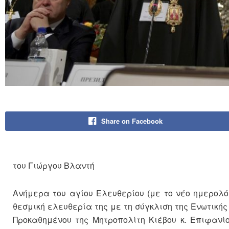
Share on Facebook
του Γιώργου Βλαντή
Ανήμερα του αγίου Ελευθερίου (με το νέο ημερολ
θεσμική ελευθερία της με τη σύγκλιση της Ενωτικής 
Προκαθημένου της Μητροπολίτη Κιέβου κ. Επιφανί