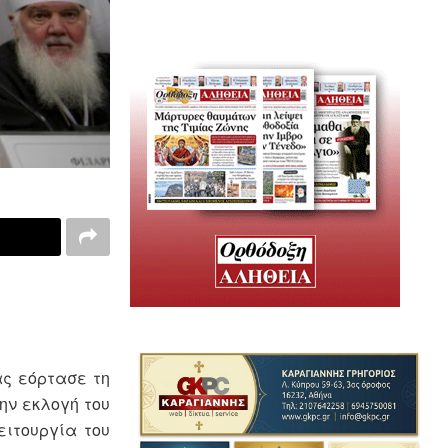
ας εόρτασε τη
την εκλογή του
ειτουργία του