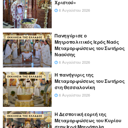
Χριστού»
6 Αυγούστου 2026
Πανηγύρισε ο
ΕΚΚΛΗΣΊΑ ΤΗΣ ΕΛΛΆΔΟΣ
Μητροπολιτικός Ιερός Ναός
Μεταμορφώσεως του Σωτήρος
Ναούσης
6 Αυγούστου 2026
Η πανήγυρις της
ΕΚΚΛΗΣΊΑ ΤΗΣ ΕΛΛΆΔΟΣ
Μεταμορφώσεως του Σωτήρος
στη Θεσσαλονίκη
6 Αυγούστου 2026
Η Δεσποτική εορτή της
ΕΚΚΛΗΣΊΑ ΤΗΣ ΕΛΛΆΔΟΣ
Μεταμορφώσεως του Κυρίου
στην Ιερά Μητρόπολη