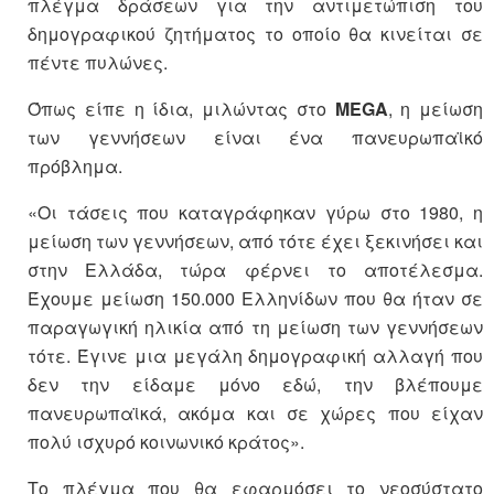
πλέγμα δράσεων για την αντιμετώπιση του
δημογραφικού ζητήματος το οποίο θα κινείται σε
πέντε πυλώνες.
Όπως είπε η ίδια, μιλώντας στο
MEGA
, η μείωση
των γεννήσεων είναι ένα πανευρωπαϊκό
πρόβλημα.
«Οι τάσεις που καταγράφηκαν γύρω στο 1980, η
μείωση των γεννήσεων, από τότε έχει ξεκινήσει και
στην Ελλάδα, τώρα φέρνει το αποτέλεσμα.
Έχουμε μείωση 150.000 Ελληνίδων που θα ήταν σε
παραγωγική ηλικία από τη μείωση των γεννήσεων
τότε. Έγινε μια μεγάλη δημογραφική αλλαγή που
δεν την είδαμε μόνο εδώ, την βλέπουμε
πανευρωπαϊκά, ακόμα και σε χώρες που είχαν
πολύ ισχυρό κοινωνικό κράτος».
Το πλέγμα που θα εφαρμόσει το νεοσύστατο