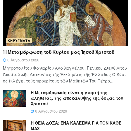
ΚΗΡΎΓΜΑΤΑ
Ἡ Μεταμόρφωση τοῦ Κυρίου μας Ἰησοῦ Χριστοῦ
6 Αυγούστου 2026
Μητροπολίτου Φαναρίου Ἀγαθαγγέλου, Γενικοῦ Διευθυντοῦ
Ἀποστολικῆς Διακονίας τῆς Ἐκκλησίας τῆς Ἑλλάδος Ὁ Κύ­ρι­
ος ἐκλέγει τούς προ­κρί­τους τῶν Μα­θη­τῶν Του Πέ­τρο,...
Η Μεταμόρφωση είναι η γιορτή της
αλήθειας, της αποκάλυψης της δόξας του
Χριστού
6 Αυγούστου 2026
Η ΘΕΙΑ ΔΟΞΑ: ΈΝΑ ΚΑΛΕΣΜΑ ΓΙΑ ΤΟΝ ΚΑΘΕ
ΜΑΣ