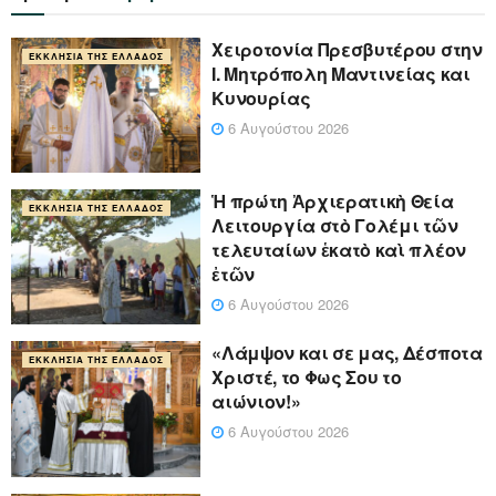
Xειροτονία Πρεσβυτέρου στην
ΕΚΚΛΗΣΊΑ ΤΗΣ ΕΛΛΆΔΟΣ
Ι. Μητρόπολη Μαντινείας και
Κυνουρίας
6 Αυγούστου 2026
Ἡ πρώτη Ἀρχιερατικὴ Θεία
ΕΚΚΛΗΣΊΑ ΤΗΣ ΕΛΛΆΔΟΣ
Λειτουργία στὸ Γολέμι τῶν
τελευταίων ἑκατὸ καὶ πλέον
ἐτῶν
6 Αυγούστου 2026
«Λάμψον και σε μας, Δέσποτα
ΕΚΚΛΗΣΊΑ ΤΗΣ ΕΛΛΆΔΟΣ
Χριστέ, το Φως Σου το
αιώνιον!»
6 Αυγούστου 2026