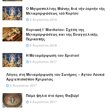
Ὁ Μητροπολίτης Μάνης διά τήν ἑορτήν τῆς
Μεταμορφώσεως τοῦ Κυρίου
5 Αυγούστου 2019
Κυριακή Ι´ Ματθαίου: Σχέση της
Μεταμορφώσεως και της Ευαγγελικής
Περικοπής
5 Αυγούστου 2018
Η Μεταμόρφωση του Χριστού
5 Αυγούστου 2017
Λόγος στη Μεταμόρφωση του Σωτήρος – Αγίου Λουκά
Αρχιεπισκόπου Κριμαίας
5 Αυγούστου 2017
Πάμε ψηλά στο όρος Θαβώρ!
4 Αυγούστου 2017