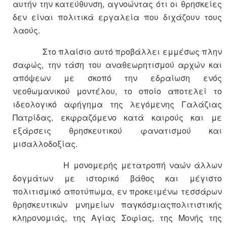
αυτήν την κατεύθυνση, αγνοώντας ότι οι θρησκείες
δεν είναι πολιτικά εργαλεία που διχάζουν τους
λαούς.
Στο πλαίσιο αυτό προβάλλει εμμέσως πλην
σαφώς, την τάση του αναθεωρητισμού αρχών και
απόψεων με σκοπό την εδραίωση ενός
νεοθωμανικού μοντέλου, το οποίο αποτελεί το
ιδεολογικό αφήγημα της λεγόμενης Γαλάζιας
Πατρίδας, εκφραζόμενο κατά καιρούς και με
εξάρσεις θρησκευτικού φανατισμού και
μισαλλοδοξίας.
Η μονομερής μετατροπή ναών άλλων
δογμάτων με ιστορικό βάθος και μέγιστο
πολιτισμικό αποτύπωμα, εν προκειμένω τεσσάρων
θρησκευτικών μνημείων παγκόσμιαςπολιτιστικής
κληρονομιάς, της Αγίας Σοφίας, της Μονής της