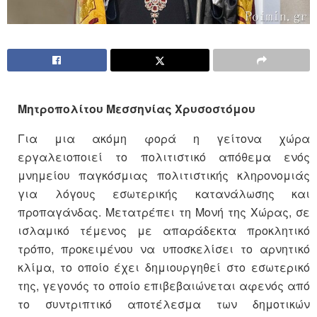
Μητροπολίτου Μεσσηνίας Χρυσοστόμου
Για μια ακόμη φορά η γείτονα χώρα
εργαλειοποιεί το πολιτιστικό απόθεμα ενός
μνημείου παγκόσμιας πολιτιστικής κληρονομιάς
για λόγους εσωτερικής κατανάλωσης και
προπαγάνδας. Μετατρέπει τη Μονή της Χώρας, σε
ισλαμικό τέμενος με απαράδεκτα προκλητικό
τρόπο, προκειμένου να υποσκελίσει το αρνητικό
κλίμα, το οποίο έχει δημιουργηθεί στο εσωτερικό
της, γεγονός το οποίο επιβεβαιώνεται αφενός από
το συντριπτικό αποτέλεσμα των δημοτικών