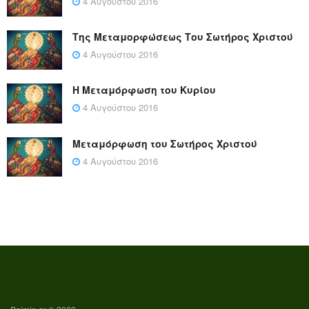
4 Αυγούστου 2016
Της Μεταμορφώσεως Του Σωτήρος Χριστού
4 Αυγούστου 2016
Η Μεταμόρφωση του Κυρίου
4 Αυγούστου 2016
Μεταμόρφωση του Σωτήρος Χριστού
4 Αυγούστου 2016