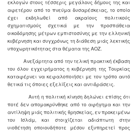
εκλογών στους τέσσερις μεγάλους δήμους της και
αφετέρου από το πνεύμα δυσαρέσκειας, το οποίο
έχει εκδηλωθεί από ακραίους πολιτικούς
σχηματισμούς σχετικά με την προσπάθεια
οικοδόμησης μέτρων εμπιστοσύνης με την ελληνική
κυβέρνηση και συγχρόνως τη διάθεση μιάς λεκτικής
υποχωρητικότητας στα θέματα της ΑΟΖ.
Ανεξάρτητα από την τελική πρακτική έκβαση
του όλου εγχειρήματος η κυβέρνηση της Τουρκίας
καταφέρνει να κεφαλοποιήσει με τον τρόπο αυτό
θετικά τις όποιες εξελίξεις και αντιδράσεις.
Αυτή η πολιτική κίνηση δηλώνει επίσης ότι
ποτέ δεν απομακρύνθηκε από το αφήγημα και την
αντίληψη μιάς πολιτικής θρησκείας, εν προκειμένω
του Ισλάμ, και στοιχίζεται αδιάπτωτη στην
υιοθέτηση οποιουδήποτε μέσου εξυπηρετεί προς