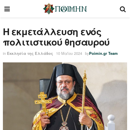
Η εκμετάλλευση ενός
πολιτιστικού θησαυρού
in
Εκκλησία της Ελλάδος
10 Μαΐου 2024
by
Poimin.gr Team