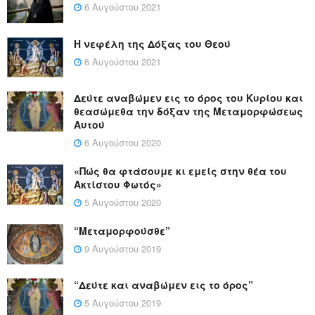
6 Αυγούστου 2021
Η νεφέλη της Δόξας του Θεού
6 Αυγούστου 2021
Δεύτε αναβώμεν εις το όρος του Κυρίου και
θεασώμεθα την δόξαν της Μεταμορφώσεως
Αυτού
6 Αυγούστου 2020
«Πώς θα φτάσουμε κι εμείς στην θέα του
Ακτίστου Φωτός»
5 Αυγούστου 2020
“Μεταμορφούσθε”
9 Αυγούστου 2019
“Δεύτε και αναβώμεν εις το όρος”
5 Αυγούστου 2019