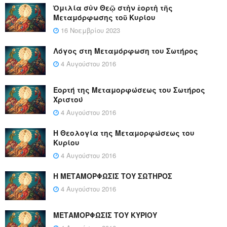
Ὁμιλία σὺν Θεῷ στὴν ἑορτὴ τῆς
Μεταμόρφωσης τοῦ Κυρίου
16 Νοεμβρίου 2023
Λόγος στη Μεταμόρφωση του Σωτήρος
4 Αυγούστου 2016
Εορτή της Μεταμορφώσεως του Σωτήρος
Χριστού
4 Αυγούστου 2016
Η Θεολογία της Μεταμορφώσεως του
Κυρίου
4 Αυγούστου 2016
Η ΜΕΤΑΜΟΡΦΩΣΙΣ ΤΟΥ ΣΩΤΗΡΟΣ
4 Αυγούστου 2016
ΜΕΤΑΜΟΡΦΩΣΙΣ ΤΟΥ ΚΥΡΙΟΥ