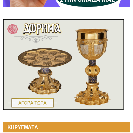
ΚΗΡΥΓΜΑΤΑ