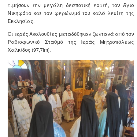
τιμήσουν την μεγάλη δεσποτική εορτή, τον Άγιο
Νικηφόρο και τον φερώνυμό του καλό λευίτη της
Εκκλησίας.
Οι ιερές Ακολουθίες μεταδόθηκαν ζωντανά από τον
Ραδιοφωνικό Σταθμό της Ιεράς Μητροπόλεως
Χαλκίδος (97,7fm).