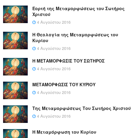
Εορτή της Μεταμορφώσεως του Σωτήρος
Χριστού
4 Αυγούστου 2016
Η Θεολογία της Μεταμορφώσεως του
Κυρίου
4 Αυγούστου 2016
Η ΜΕΤΑΜΟΡΦΩΣΙΣ ΤΟΥ ΣΩΤΗΡΟΣ
4 Αυγούστου 2016
ΜΕΤΑΜΟΡΦΩΣΙΣ ΤΟΥ ΚΥΡΙΟΥ
4 Αυγούστου 2016
Της Μεταμορφώσεως Του Σωτήρος Χριστού
4 Αυγούστου 2016
Η Μεταμόρφωση του Κυρίου