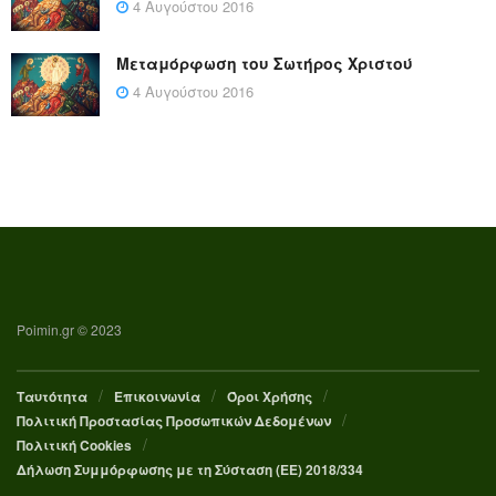
4 Αυγούστου 2016
Μεταμόρφωση του Σωτήρος Χριστού
4 Αυγούστου 2016
Poimin.gr © 2023
Ταυτότητα
Επικοινωνία
Όροι Χρήσης
Πολιτική Προστασίας Προσωπικών Δεδομένων
Πολιτική Cookies
Δήλωση Συμμόρφωσης με τη Σύσταση (ΕΕ) 2018/334