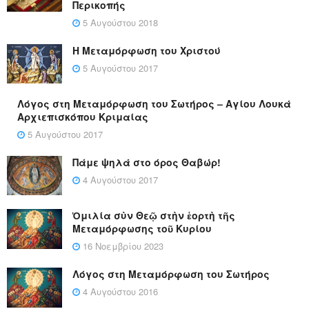
Περικοπής
5 Αυγούστου 2018
Η Μεταμόρφωση του Χριστού
5 Αυγούστου 2017
Λόγος στη Μεταμόρφωση του Σωτήρος – Αγίου Λουκά
Αρχιεπισκόπου Κριμαίας
5 Αυγούστου 2017
Πάμε ψηλά στο όρος Θαβώρ!
4 Αυγούστου 2017
Ὁμιλία σὺν Θεῷ στὴν ἑορτὴ τῆς
Μεταμόρφωσης τοῦ Κυρίου
16 Νοεμβρίου 2023
Λόγος στη Μεταμόρφωση του Σωτήρος
4 Αυγούστου 2016