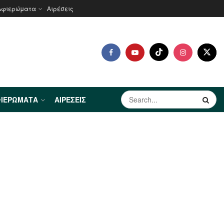
Αφιερώματα
Αιρέσεις
ΙΕΡΏΜΑΤΑ
ΑΙΡΈΣΕΙΣ