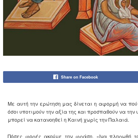
Share on Facebook
Με αυτή την ερώτηση μας δίνεται η αφορμή να πού
όσοι υποτιμούν την αξία της και προσπαθούν να την
μπορεί να κατανοηθεί η Καινή χωρίς την Παλαιά.
Πόσες φορές ακούμε την φράση, «Ινα πληρωθή τ