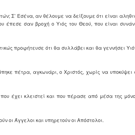
; Σ’ Εσένα, αν θέλουμε να δείξουμε ότι είναι αληθινά
ου έπεσε σαν βροχή ο Υιός του Θεού, που είναι συνά
τικώς προφήτευσε ότι θα συλλάβει και θα γεννήσει Υιόν
κόπηκε πέτρα, αγκωνάρι, ο Χριστός, χωρίς να υποκύψει
η που έχει κλειστεί και που πέρασε από μέσα της μόνο
ούν οι Άγγελοι και υπηρετούν οι Απόστολοι.