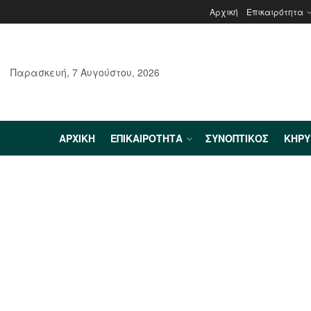
Αρχική
Επικαιρότητα
Παρασκευή, 7 Αυγούστου, 2026
ΑΡΧΙΚΉ
ΕΠΙΚΑΙΡΌΤΗΤΑ
ΣΥΝΟΠΤΙΚΌΣ
ΚΗΡ