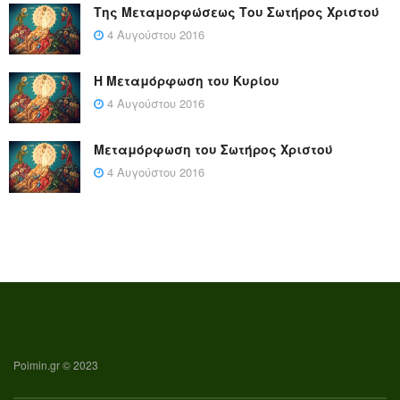
Της Μεταμορφώσεως Του Σωτήρος Χριστού
4 Αυγούστου 2016
Η Μεταμόρφωση του Κυρίου
4 Αυγούστου 2016
Μεταμόρφωση του Σωτήρος Χριστού
4 Αυγούστου 2016
Poimin.gr © 2023