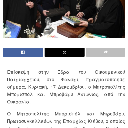
Επίσκεψη στην Έδρα του Οικουμενικού
Πατριαρχείου, στο Φανάρι, πραγματοποίησε
σήμερα, Κυριακή, 17 Δεκεμβρίου, ο Μητροπολίτης
Μπορισπόλ και Μπροβάρυ Αντώνιος, από την
Ουκρανία.
Ο Μητροπολίτης Μπορισπόλ και Μπροβάρυ,
Πρωτοσυγκελλεύων της Επαρχίας Κιέβου, ο οποίος