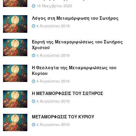
16 Νοεμβρίου 2023
Λόγος στη Μεταμόρφωση του Σωτήρος
4 Αυγούστου 2016
Εορτή της Μεταμορφώσεως του Σωτήρος
Χριστού
4 Αυγούστου 2016
Η Θεολογία της Μεταμορφώσεως του
Κυρίου
4 Αυγούστου 2016
Η ΜΕΤΑΜΟΡΦΩΣΙΣ ΤΟΥ ΣΩΤΗΡΟΣ
4 Αυγούστου 2016
ΜΕΤΑΜΟΡΦΩΣΙΣ ΤΟΥ ΚΥΡΙΟΥ
4 Αυγούστου 2016