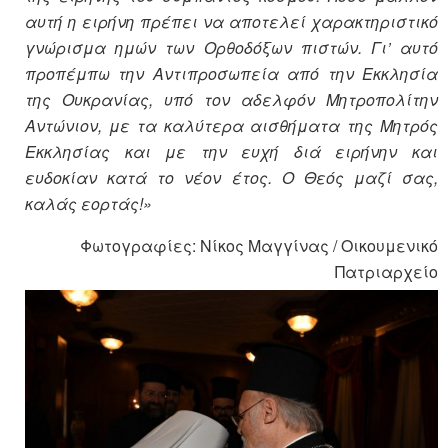
αυτή η ειρήνη πρέπει να αποτελεί χαρακτηριστικό
γνώρισμα ημών των Ορθοδόξων πιστών. Γι’ αυτό
προπέμπω την Αντιπροσωπεία από την Εκκλησία
της Ουκρανίας, υπό τον αδελφόν Μητροπολίτην
Αντώνιον, με τα καλύτερα αισθήματα της Μητρός
Εκκλησίας και με την ευχή διά ειρήνην και
ευδοκίαν κατά το νέον έτος. Ο Θεός μαζί σας,
καλάς εορτάς!»
Φωτογραφίες: Νίκος Μαγγίνας / Οικουμενικό
Πατριαρχείο