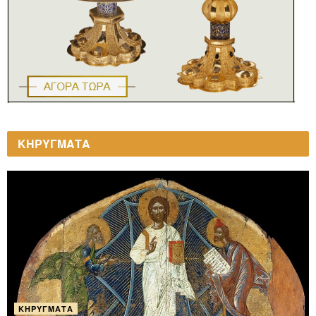
ΚΗΡΥΓΜΑΤΑ
ΚΗΡΎΓΜΑΤΑ