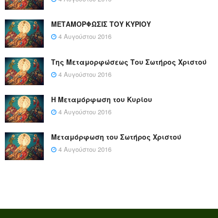
ΜΕΤΑΜΟΡΦΩΣΙΣ ΤΟΥ ΚΥΡΙΟΥ
4 Αυγούστου 2016
Της Μεταμορφώσεως Του Σωτήρος Χριστού
4 Αυγούστου 2016
Η Μεταμόρφωση του Κυρίου
4 Αυγούστου 2016
Μεταμόρφωση του Σωτήρος Χριστού
4 Αυγούστου 2016