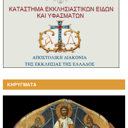
ΚΗΡΥΓΜΑΤΑ