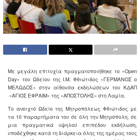
Με μεγάλη επιτυχία πραγματοποιήθηκε το «Open
Day» του Ωδείου της Ι.Μ. Φθιώτιδος «ΓΕΡΜΑΝΟΣ ο
ΜΕΛΩΔΟΣ» στην αίθουσα εκδηλώσεων του ΚΔΑΠ
«ΑΓΙΟΣ ΕΦΡΑΙΜ» της «ΑΠΟΣΤΟΛΗΣ» στη Λαμία.
Το ανοιχτό Ωδείο της Μητροπόλεως Φθιώτιδος με
τα 10 παραρτήματα του σε όλη την Μητρόπολη, σε
μια πραγματικά υψηλού επιπέδου εκδήλωση,
υποδέχθηκε κατά τη διάρκεια όλης της ημέρας τους