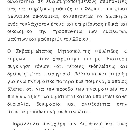
δυνατότητα σε ευαισθητοποιημένους συμπολίτες
μας να στηρίξουν μαθητές του Ωδείου, που είναι
αδύναμοι οικονομικά, καλύπτοντας τα δίδακτρα
ενός τουλάχιστον έτους και στηρίζοντας ηθικά και
οικονομικά την προσπάθεια των ευάλωτων
μαθητών και μαθητριών του Ωδείου.
Ο Σεβασμιώτατος Μητροπολίτης Φθιώτιδος κ.
Συμεών , στον χαιρετισμό του με ιδιαίτερη
συγκίνηση τόνισε «ότι τέτοιες εκδηλώσεις και
δράσεις είναι παρηγοριά, βάλσαμο και στήριξη
για ένα πνευματικό πατέρα και ποιμένα, ο οποίος
βλέπει ότι για την πρόοδο των πνευματικών του
παιδιών αξίζει να υφίσταται και να υπομένει κάθε
δυσκολία, δοκιμασία και αντιξοότητα στην
σταυρική επισκοπική του διακονία».
Παράλληλα συνεχάρη τον Διευθυντή και τους