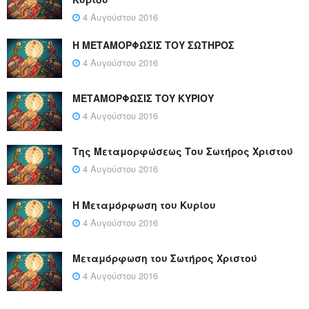
4 Αυγούστου 2016
Η ΜΕΤΑΜΟΡΦΩΣΙΣ ΤΟΥ ΣΩΤΗΡΟΣ
4 Αυγούστου 2016
ΜΕΤΑΜΟΡΦΩΣΙΣ ΤΟΥ ΚΥΡΙΟΥ
4 Αυγούστου 2016
Της Μεταμορφώσεως Του Σωτήρος Χριστού
4 Αυγούστου 2016
Η Μεταμόρφωση του Κυρίου
4 Αυγούστου 2016
Μεταμόρφωση του Σωτήρος Χριστού
4 Αυγούστου 2016