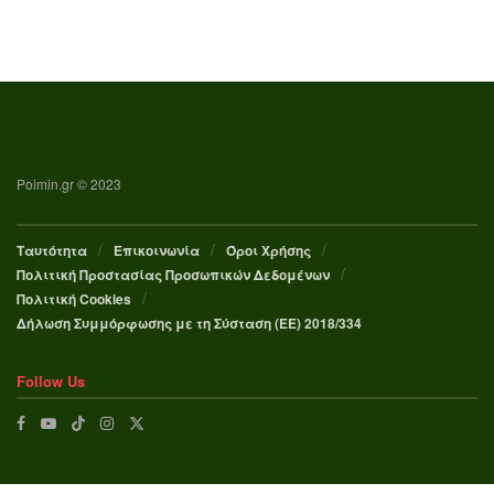
Poimin.gr © 2023
Ταυτότητα
Επικοινωνία
Όροι Χρήσης
Πολιτική Προστασίας Προσωπικών Δεδομένων
Πολιτική Cookies
Δήλωση Συμμόρφωσης με τη Σύσταση (ΕΕ) 2018/334
Follow Us