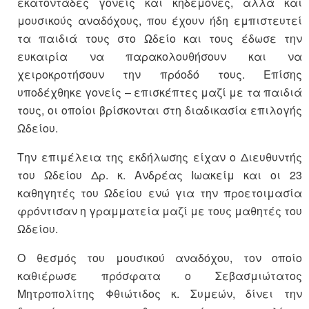
εκατοντάδες γονείς και κηδεμόνες, αλλά και
μουσικούς αναδόχους, που έχουν ήδη εμπιστευτεί
τα παιδιά τους στο Ωδείο και τους έδωσε την
ευκαιρία να παρακολουθήσουν και να
χειροκροτήσουν την πρόοδό τους. Επίσης
υποδέχθηκε γονείς – επισκέπτες μαζί με τα παιδιά
τους, οι οποίοι βρίσκονται στη διαδικασία επιλογής
Ωδείου.
Την επιμέλεια της εκδήλωσης είχαν ο Διευθυντής
του Ωδείου Δρ. κ. Ανδρέας Ιωακείμ και οι 23
καθηγητές του Ωδείου ενώ για την προετοιμασία
φρόντισαν η γραμματεία μαζί με τους μαθητές του
Ωδείου.
Ο θεσμός του μουσικού αναδόχου, τον οποίο
καθιέρωσε πρόσφατα ο Σεβασμιώτατος
Μητροπολίτης Φθιώτιδος κ. Συμεών, δίνει την