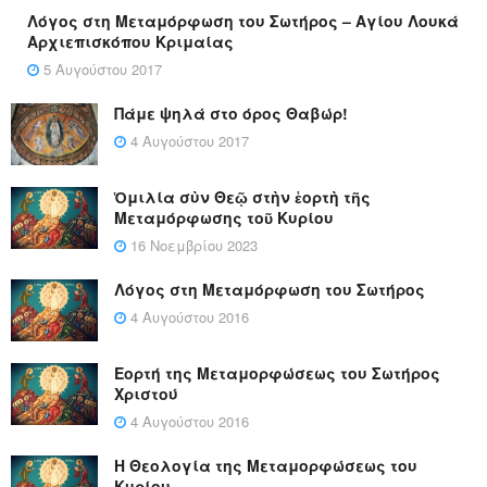
Λόγος στη Μεταμόρφωση του Σωτήρος – Αγίου Λουκά
Αρχιεπισκόπου Κριμαίας
5 Αυγούστου 2017
Πάμε ψηλά στο όρος Θαβώρ!
4 Αυγούστου 2017
Ὁμιλία σὺν Θεῷ στὴν ἑορτὴ τῆς
Μεταμόρφωσης τοῦ Κυρίου
16 Νοεμβρίου 2023
Λόγος στη Μεταμόρφωση του Σωτήρος
4 Αυγούστου 2016
Εορτή της Μεταμορφώσεως του Σωτήρος
Χριστού
4 Αυγούστου 2016
Η Θεολογία της Μεταμορφώσεως του
Κυρίου