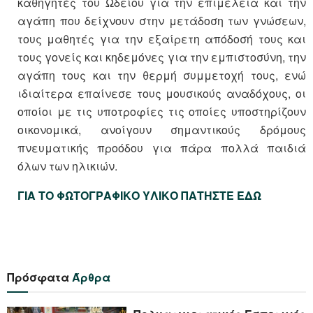
καθηγητές του Ωδείου για την επιμέλεια και την
αγάπη που δείχνουν στην μετάδοση των γνώσεων,
τους μαθητές για την εξαίρετη απόδοσή τους και
τους γονείς και κηδεμόνες για την εμπιστοσύνη, την
αγάπη τους και την θερμή συμμετοχή τους, ενώ
ιδιαίτερα επαίνεσε τους μουσικούς αναδόχους, οι
οποίοι με τις υποτροφίες τις οποίες υποστηρίζουν
οικονομικά, ανοίγουν σημαντικούς δρόμους
πνευματικής προόδου για πάρα πολλά παιδιά
όλων των ηλικιών.
ΓΙΑ ΤΟ ΦΩΤΟΓΡΑΦΙΚΟ ΥΛΙΚΟ ΠΑΤΗΣΤΕ ΕΔΩ
Πρόσφατα
Άρθρα