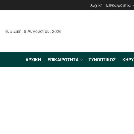
Αρχική
Επικαιρότητα
Κυριακή, 9 Αυγούστου, 2026
ΑΡΧΙΚΉ
ΕΠΙΚΑΙΡΌΤΗΤΑ
ΣΥΝΟΠΤΙΚΌΣ
ΚΗΡ