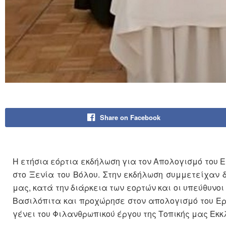
Share on Facebook
Η ετήσια εόρτια εκδήλωση για τον Απολογισμό του
στο Ξενία του Βόλου. Στην εκδήλωση συμμετείχαν 
μας, κατά την διάρκεια των εορτών και οι υπεύθυνοι
Βασιλόπιτα και προχώρησε στον απολογισμό του Ερά
γένει του Φιλανθρωπικού έργου της Τοπικής μας Εκκ