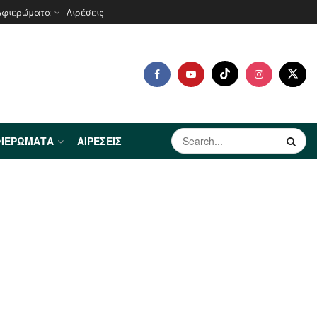
Αφιερώματα
Αιρέσεις
ΙΕΡΏΜΑΤΑ
ΑΙΡΈΣΕΙΣ