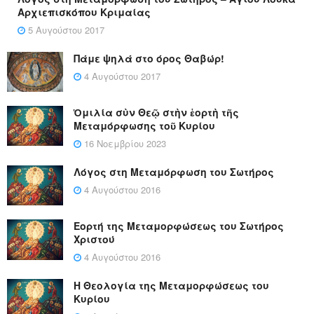
Αρχιεπισκόπου Κριμαίας
5 Αυγούστου 2017
Πάμε ψηλά στο όρος Θαβώρ!
4 Αυγούστου 2017
Ὁμιλία σὺν Θεῷ στὴν ἑορτὴ τῆς
Μεταμόρφωσης τοῦ Κυρίου
16 Νοεμβρίου 2023
Λόγος στη Μεταμόρφωση του Σωτήρος
4 Αυγούστου 2016
Εορτή της Μεταμορφώσεως του Σωτήρος
Χριστού
4 Αυγούστου 2016
Η Θεολογία της Μεταμορφώσεως του
Κυρίου