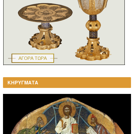
ΚΗΡΥΓΜΑΤΑ