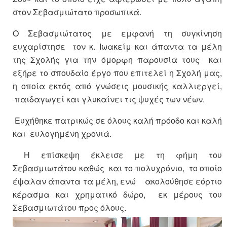
στον Σεβασμιώτατο προσωπικά.
Ο Σεβασμιώτατος με εμφανή τη συγκίνηση
ευχαρίστησε τον κ. Ιωακείμ και άπαντα τα μέλη
της Σχολής για την όμορφη παρουσία τους και
εξήρε το σπουδαίο έργο που επιτελεί η Σχολή μας,
η οποία εκτός από γνώσεις μουσικής καλλιεργεί,
παιδαγωγεί και γλυκαίνει τις ψυχές των νέων.
Ευχήθηκε πατρικώς σε όλους καλή πρόοδο και καλή
και ευλογημένη χρονιά.
Η επίσκεψη έκλεισε με τη φήμη του
Σεβασμιωτάτου καθώς και το πολυχρόνιο, το οποίο
έψαλαν άπαντα τα μέλη, ενώ ακολούθησε εόρτιο
κέρασμα και χρηματικό δώρο, εκ μέρους του
Σεβασμιωτάτου προς όλους.