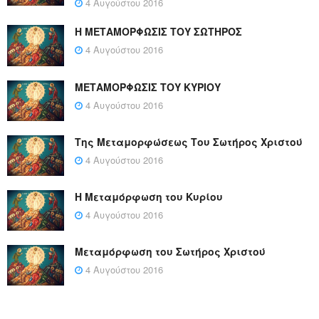
4 Αυγούστου 2016
Η ΜΕΤΑΜΟΡΦΩΣΙΣ ΤΟΥ ΣΩΤΗΡΟΣ
4 Αυγούστου 2016
ΜΕΤΑΜΟΡΦΩΣΙΣ ΤΟΥ ΚΥΡΙΟΥ
4 Αυγούστου 2016
Της Μεταμορφώσεως Του Σωτήρος Χριστού
4 Αυγούστου 2016
Η Μεταμόρφωση του Κυρίου
4 Αυγούστου 2016
Μεταμόρφωση του Σωτήρος Χριστού
4 Αυγούστου 2016