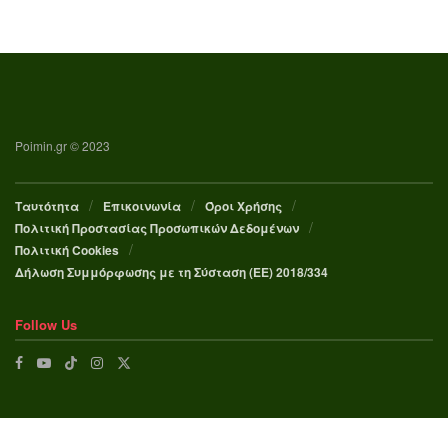
Poimin.gr © 2023
Ταυτότητα
Επικοινωνία
Όροι Χρήσης
Πολιτική Προστασίας Προσωπικών Δεδομένων
Πολιτική Cookies
Δήλωση Συμμόρφωσης με τη Σύσταση (ΕΕ) 2018/334
Follow Us