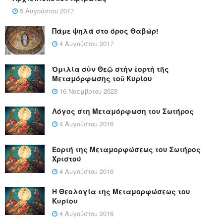
5 Αυγούστου 2017
Πάμε ψηλά στο όρος Θαβώρ!
4 Αυγούστου 2017
Ὁμιλία σὺν Θεῷ στὴν ἑορτὴ τῆς
Μεταμόρφωσης τοῦ Κυρίου
16 Νοεμβρίου 2023
Λόγος στη Μεταμόρφωση του Σωτήρος
4 Αυγούστου 2016
Εορτή της Μεταμορφώσεως του Σωτήρος
Χριστού
4 Αυγούστου 2016
Η Θεολογία της Μεταμορφώσεως του
Κυρίου
4 Αυγούστου 2016