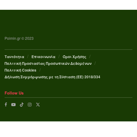
Poimin.gr © 2023
Ταυτότητα
Επικοινωνία
Όροι Χρήσης
Πολιτική Προστασίας Προσωπικών Δεδομένων
Πολιτική Cookies
Δήλωση Συμμόρφωσης με τη Σύσταση (ΕΕ) 2018/334
Follow Us