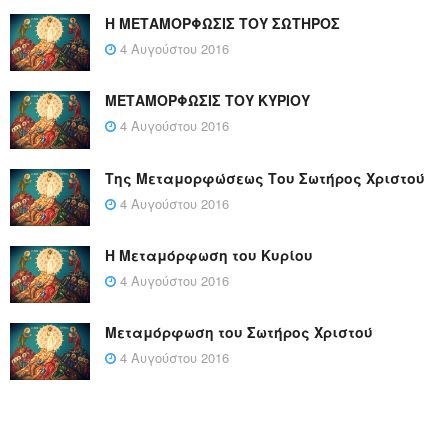
Η ΜΕΤΑΜΟΡΦΩΣΙΣ ΤΟΥ ΣΩΤΗΡΟΣ
4 Αυγούστου 2016
ΜΕΤΑΜΟΡΦΩΣΙΣ ΤΟΥ ΚΥΡΙΟΥ
4 Αυγούστου 2016
Της Μεταμορφώσεως Του Σωτήρος Χριστού
4 Αυγούστου 2016
Η Μεταμόρφωση του Κυρίου
4 Αυγούστου 2016
Μεταμόρφωση του Σωτήρος Χριστού
4 Αυγούστου 2016