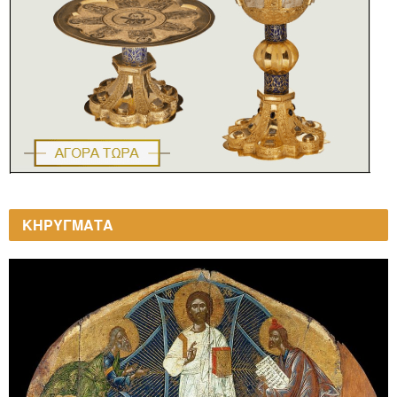
ΚΗΡΥΓΜΑΤΑ