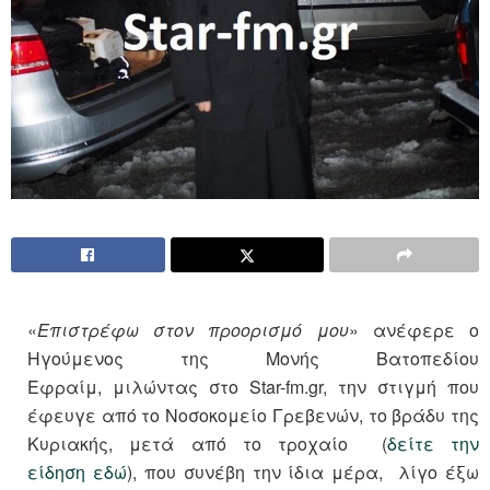
«
Επιστρέφω στον προορισμό μου
» ανέφερε ο
Ηγούμενος της Μονής Βατοπεδίου
Εφραίμ,
μιλώντας στο Star-fm.gr, την στιγμή που
έφευγε από το Νοσοκομείο Γρεβενών, το βράδυ της
Κυριακής, μετά από το τροχαίο (
δείτε την
είδηση εδώ
), που συνέβη την ίδια μέρα, λίγο έξω