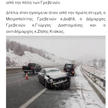
από την πόλη των Γρεβενών.
Δίπλα στον ηγούμενο ήταν από την πρώτη στιγμή, ο
Μητροπολίτης Γρεβενών κ.Δαβίδ, ο Δήμαρχος
Γρεβενών κ.Γιώργος Δασταμάνης και ο
αντιδήμαρχος κ.Ζήσης Κιάκας.