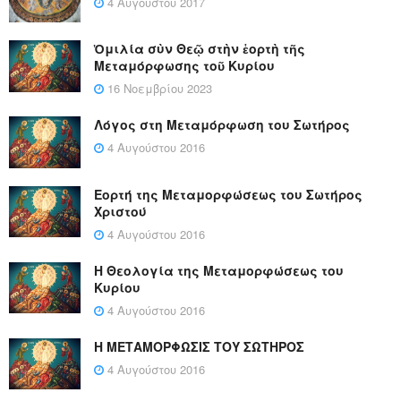
4 Αυγούστου 2017
Ὁμιλία σὺν Θεῷ στὴν ἑορτὴ τῆς
Μεταμόρφωσης τοῦ Κυρίου
16 Νοεμβρίου 2023
Λόγος στη Μεταμόρφωση του Σωτήρος
4 Αυγούστου 2016
Εορτή της Μεταμορφώσεως του Σωτήρος
Χριστού
4 Αυγούστου 2016
Η Θεολογία της Μεταμορφώσεως του
Κυρίου
4 Αυγούστου 2016
Η ΜΕΤΑΜΟΡΦΩΣΙΣ ΤΟΥ ΣΩΤΗΡΟΣ
4 Αυγούστου 2016