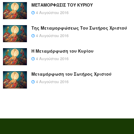
ΜΕΤΑΜΟΡΦΩΣΙΣ ΤΟΥ ΚΥΡΙΟΥ
4 Αυγούστου 2016
Της Μεταμορφώσεως Του Σωτήρος Χριστού
4 Αυγούστου 2016
Η Μεταμόρφωση του Κυρίου
4 Αυγούστου 2016
Μεταμόρφωση του Σωτήρος Χριστού
4 Αυγούστου 2016