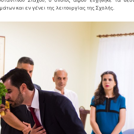
των και εν γένει της λειτουργίας της Σχολής.