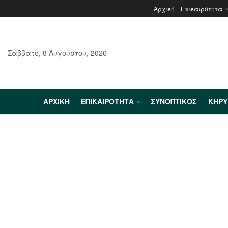
Αρχική
Επικαιρότητα
Σάββατο, 8 Αυγούστου, 2026
ΑΡΧΙΚΉ
ΕΠΙΚΑΙΡΌΤΗΤΑ
ΣΥΝΟΠΤΙΚΌΣ
ΚΗΡ