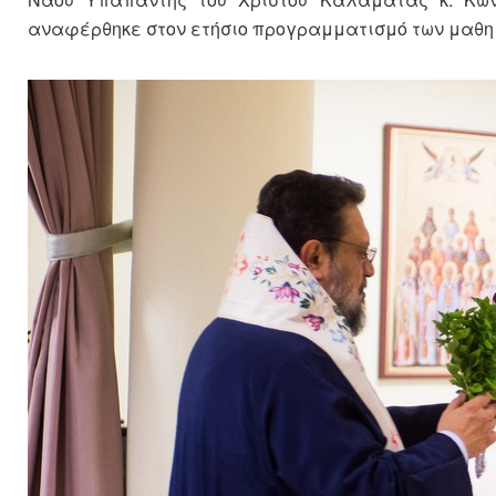
αναφέρθηκε στον ετήσιο προγραμματισμό των μαθημά