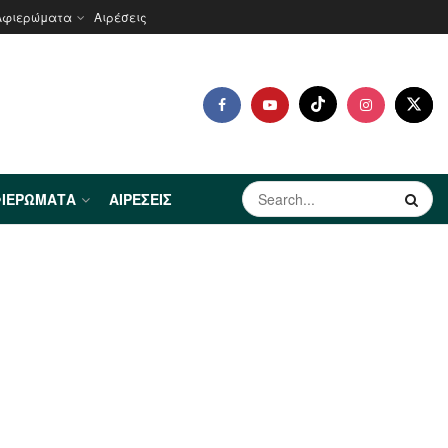
Αφιερώματα
Αιρέσεις
ΙΕΡΏΜΑΤΑ
ΑΙΡΈΣΕΙΣ