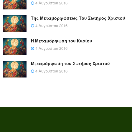
4 Αυγούστου 2016
Της Μεταμορφώσεως Του Σωτήρος Χριστού
4 Αυγούστου 2016
Η Μεταμόρφωση του Κυρίου
4 Αυγούστου 2016
Μεταμόρφωση του Σωτήρος Χριστού
4 Αυγούστου 2016