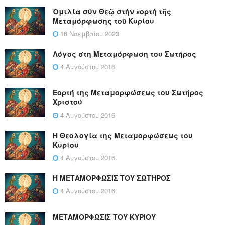
Ὁμιλία σὺν Θεῷ στὴν ἑορτὴ τῆς
Μεταμόρφωσης τοῦ Κυρίου
16 Νοεμβρίου 2023
Λόγος στη Μεταμόρφωση του Σωτήρος
4 Αυγούστου 2016
Εορτή της Μεταμορφώσεως του Σωτήρος
Χριστού
4 Αυγούστου 2016
Η Θεολογία της Μεταμορφώσεως του
Κυρίου
4 Αυγούστου 2016
Η ΜΕΤΑΜΟΡΦΩΣΙΣ ΤΟΥ ΣΩΤΗΡΟΣ
4 Αυγούστου 2016
ΜΕΤΑΜΟΡΦΩΣΙΣ ΤΟΥ ΚΥΡΙΟΥ