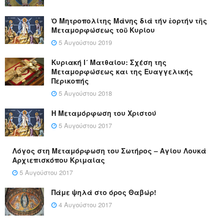
Ὁ Μητροπολίτης Μάνης διά τήν ἑορτήν τῆς
Μεταμορφώσεως τοῦ Κυρίου
5 Αυγούστου 2019
Κυριακή Ι´ Ματθαίου: Σχέση της
Μεταμορφώσεως και της Ευαγγελικής
Περικοπής
5 Αυγούστου 2018
Η Μεταμόρφωση του Χριστού
5 Αυγούστου 2017
Λόγος στη Μεταμόρφωση του Σωτήρος – Αγίου Λουκά
Αρχιεπισκόπου Κριμαίας
5 Αυγούστου 2017
Πάμε ψηλά στο όρος Θαβώρ!
4 Αυγούστου 2017