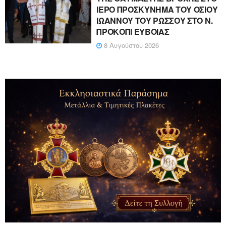
ΙΕΡΟ ΠΡΟΣΚΥΝΗΜΑ ΤΟΥ ΟΣΙΟΥ
ΙΩΑΝΝΟΥ ΤΟΥ ΡΩΣΣΟΥ ΣΤΟ Ν.
ΠΡΟΚΟΠΙ ΕΥΒΟΙΑΣ
8 Αυγούστου 2026