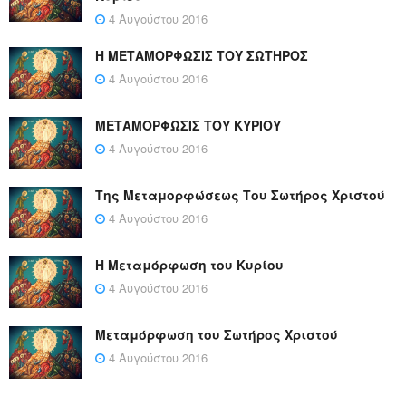
4 Αυγούστου 2016
Η ΜΕΤΑΜΟΡΦΩΣΙΣ ΤΟΥ ΣΩΤΗΡΟΣ
4 Αυγούστου 2016
ΜΕΤΑΜΟΡΦΩΣΙΣ ΤΟΥ ΚΥΡΙΟΥ
4 Αυγούστου 2016
Της Μεταμορφώσεως Του Σωτήρος Χριστού
4 Αυγούστου 2016
Η Μεταμόρφωση του Κυρίου
4 Αυγούστου 2016
Μεταμόρφωση του Σωτήρος Χριστού
4 Αυγούστου 2016