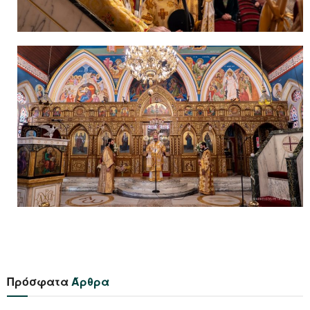
Πρόσφατα
Άρθρα