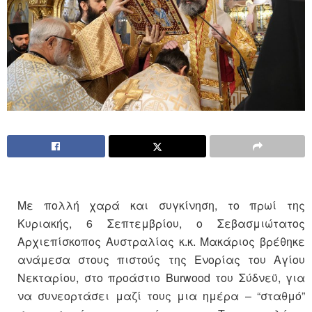
Με πολλή χαρά και συγκίνηση, το πρωί της
Κυριακής, 6 Σεπτεμβρίου, ο Σεβασμιώτατος
Αρχιεπίσκοπος Αυστραλίας κ.κ. Μακάριος βρέθηκε
ανάμεσα στους πιστούς της Ενορίας του Αγίου
Νεκταρίου, στο προάστιο Burwood του Σύδνεϋ, για
να συνεορτάσει μαζί τους μια ημέρα – “σταθμό”