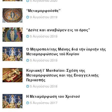
5 Αυγούστου 2020
“Μεταμορφούσθε”
9 Αυγούστου 2019
“Δεύτε και αναβώμεν εις το όρος”
5 Αυγούστου 2019
Ὁ Μητροπολίτης Μάνης διά τήν ἑορτήν τῆς
Μεταμορφώσεως τοῦ Κυρίου
5 Αυγούστου 2019
Κυριακή Ι´ Ματθαίου: Σχέση της
Μεταμορφώσεως και της Ευαγγελικής
Περικοπής
5 Αυγούστου 2018
Η Μεταμόρφωση του Χριστού
5 Αυγούστου 2017