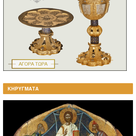
ΚΗΡΥΓΜΑΤΑ