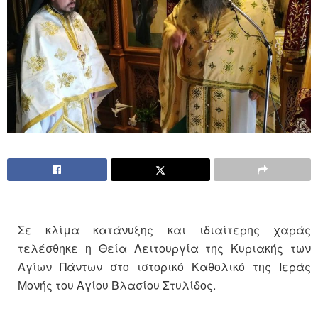
Σε κλίμα κατάνυξης και ιδιαίτερης χαράς
τελέσθηκε η Θεία Λειτουργία της Κυριακής των
Αγίων Πάντων στο ιστορικό Καθολικό της Ιεράς
Μονής του Αγίου Βλασίου Στυλίδος.