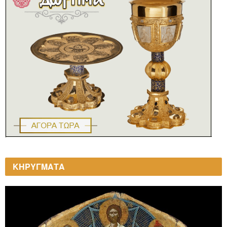
ΚΗΡΥΓΜΑΤΑ