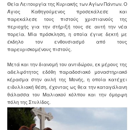
Θεία Λειτουργία της Κυριακής των Αγίων Πάντων. Ο
Άγιος Καθηγούμενος προσεκάλεσε και
παρεκάλεσε τους πιστούς χριστιανούς της
περιοχής για την στήριξή τους σε αυτή την νέα
πορεία. Μία πρόσκληση, η οποία έγινε δεκτή με
έκδηλο τον ενθουσιασμό από τους
παρευρισκομένους πιστούς.
Μετά και την διανομή του αντιδώρου, εκ μέρους της
αδελφότητος εδόθη παραδοσιακό μοναστηριακό
κέρασμα στην αυλή της Μονής, η οποία κατέχει
ειδυλλιακή θέση, έχοντας ως θεα την καταγάλανη
θάλασσα του Μαλιακού κόλπου και την όμορφη
πόλη της Στυλίδος.