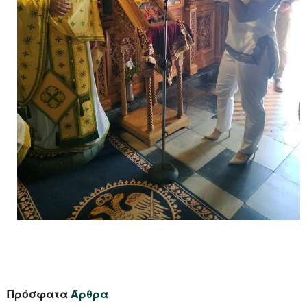
Πρόσφατα
Άρθρα