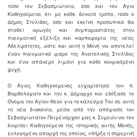
τόσο τον Σεβασμιώτατο, όσο και τον Άγιο
Καθηγούμενο, ότι με κάθε δυνατό τρόπο, τόσο ο
Δήμος Στυλίδος, όσο και εκείνη προσωπικά θα
σταθεί αρωγός και συμπαραστάτης στην
πνευματική εξέλιξη και καρποφορία της νέας
Αδελφότητος, ώστε και αυτή η Μονή να αποτελεί
έναν πνευματικό φάρο της Ανατολικής Στυλίδος
και ένα απάνεμο λιμάνι για κάθε κουρασμένη
ψυχή.
Ο Άγιος Καθηγούμενος ευχαρίστησε τον π.
Βαρθολομαίο και την κ. Δήμαρχο και εδόξασε το
Όνομα του Αγίου Θεού για το κάλεσμά Του σε αυτή
τη νέα διακονία, μέσα από την απόφαση του
Σεβασμιωτάτου Ποιμενάρχου μας κ. Συμεών να τον
διορίσει Καθηγούμενο της ιστορικής αυτής Μονής,
ευλογημένη απαρχή της οποίας, υπήρξε η σημερινή