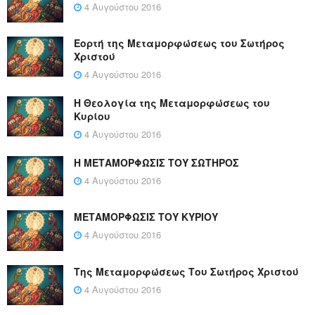
4 Αυγούστου 2016
Εορτή της Μεταμορφώσεως του Σωτήρος
Χριστού
4 Αυγούστου 2016
Η Θεολογία της Μεταμορφώσεως του
Κυρίου
4 Αυγούστου 2016
Η ΜΕΤΑΜΟΡΦΩΣΙΣ ΤΟΥ ΣΩΤΗΡΟΣ
4 Αυγούστου 2016
ΜΕΤΑΜΟΡΦΩΣΙΣ ΤΟΥ ΚΥΡΙΟΥ
4 Αυγούστου 2016
Της Μεταμορφώσεως Του Σωτήρος Χριστού
4 Αυγούστου 2016