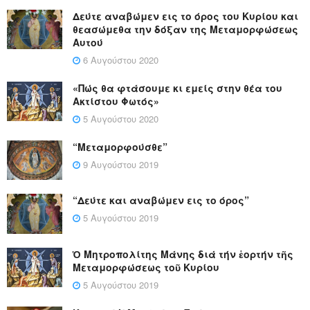
Δεύτε αναβώμεν εις το όρος του Κυρίου και
θεασώμεθα την δόξαν της Μεταμορφώσεως
Αυτού
6 Αυγούστου 2020
«Πώς θα φτάσουμε κι εμείς στην θέα του
Ακτίστου Φωτός»
5 Αυγούστου 2020
“Μεταμορφούσθε”
9 Αυγούστου 2019
“Δεύτε και αναβώμεν εις το όρος”
5 Αυγούστου 2019
Ὁ Μητροπολίτης Μάνης διά τήν ἑορτήν τῆς
Μεταμορφώσεως τοῦ Κυρίου
5 Αυγούστου 2019