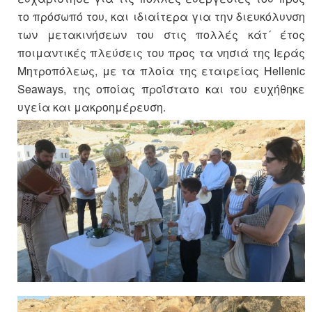
το πρόσωπό του, και ιδιαίτερα για την διευκόλυνση
των μετακινήσεων του στις πολλές κάτ´ έτος
ποιμαντικές πλεύσεις του προς τα νησιά της Ιεράς
Μητροπόλεως, με τα πλοία της εταιρείας Hellenic
Seaways, της οποίας προΐστατο και του ευχήθηκε
υγεία και μακροημέρευση.