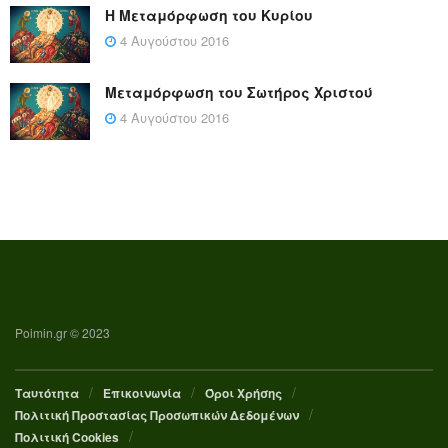
Η Μεταμόρφωση του Κυρίου
4 Αυγούστου 2016
Μεταμόρφωση του Σωτήρος Χριστού
4 Αυγούστου 2016
Poimin.gr © 2023
Ταυτότητα
Επικοινωνία
Όροι Χρήσης
Πολιτική Προστασίας Προσωπικών Δεδομένων
Πολιτική Cookies