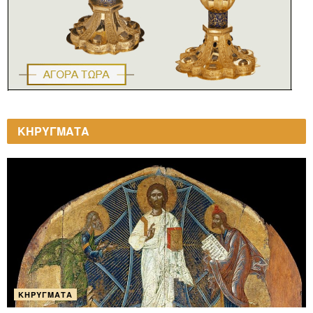
ΚΗΡΥΓΜΑΤΑ
ΚΗΡΎΓΜΑΤΑ