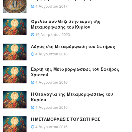
4 Αυγούστου 2017
Ὁμιλία σὺν Θεῷ στὴν ἑορτὴ τῆς
Μεταμόρφωσης τοῦ Κυρίου
16 Νοεμβρίου 2023
Λόγος στη Μεταμόρφωση του Σωτήρος
4 Αυγούστου 2016
Εορτή της Μεταμορφώσεως του Σωτήρος
Χριστού
4 Αυγούστου 2016
Η Θεολογία της Μεταμορφώσεως του
Κυρίου
4 Αυγούστου 2016
Η ΜΕΤΑΜΟΡΦΩΣΙΣ ΤΟΥ ΣΩΤΗΡΟΣ
4 Αυγούστου 2016