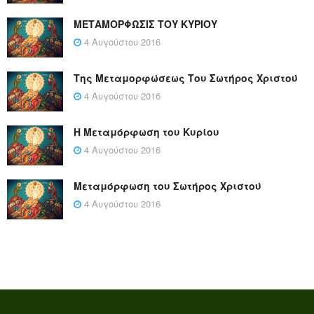
ΜΕΤΑΜΟΡΦΩΣΙΣ ΤΟΥ ΚΥΡΙΟΥ
4 Αυγούστου 2016
Της Μεταμορφώσεως Του Σωτήρος Χριστού
4 Αυγούστου 2016
Η Μεταμόρφωση του Κυρίου
4 Αυγούστου 2016
Μεταμόρφωση του Σωτήρος Χριστού
4 Αυγούστου 2016