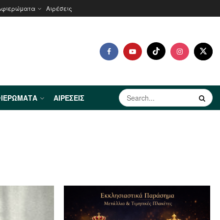
Αφιερώματα
Αιρέσεις
ΙΕΡΏΜΑΤΑ
ΑΙΡΈΣΕΙΣ