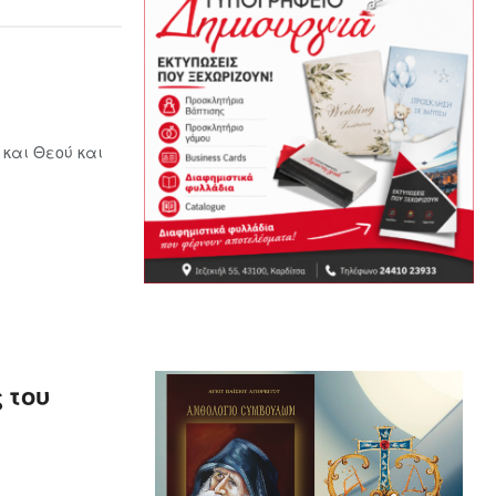
 και Θεού και
 του